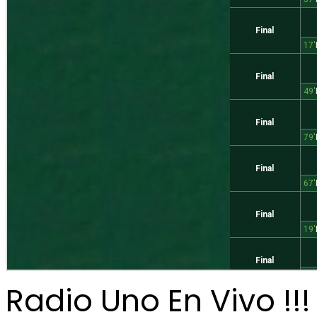
Radio Uno En Vivo !!!