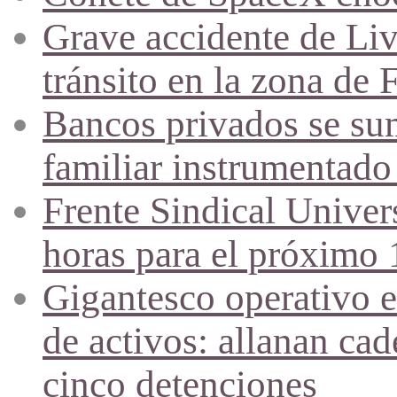
Grave accidente de Liv
tránsito en la zona de
Bancos privados se su
familiar instrumenta
Frente Sindical Univer
horas para el próximo 
Gigantesco operativo e
de activos: allanan c
cinco detenciones