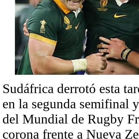
Sudáfrica derrotó esta ta
en la segunda semifinal y 
del Mundial de Rugby Fra
corona frente a Nueva Ze