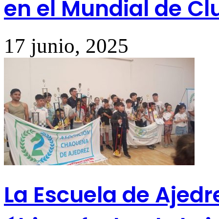
en el Mundial de Cl
17 junio, 2025
La Escuela de Ajedr