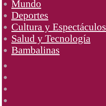
Mundo
Deportes
Cultura y Espectáculos
Salud y Tecnología
Bambalinas
Facebook
X
YouTube
Instagram