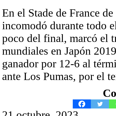
En el Stade de France de 
incomodó durante todo el 
poco del final, marcó el
mundiales en Japón 2019. 
ganador por 12-6 al térmi
ante Los Pumas, por el te
Co
21 octubre, 2023