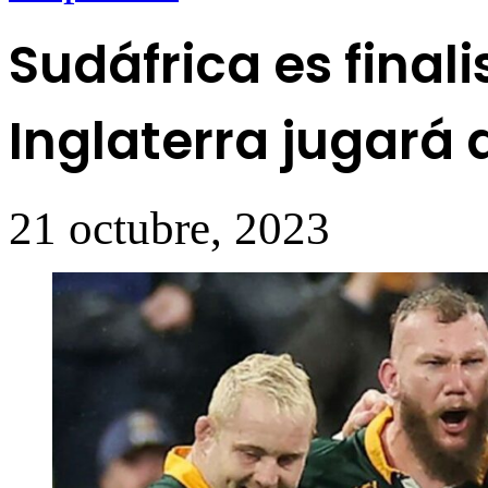
Sudáfrica es final
Inglaterra jugará 
21 octubre, 2023