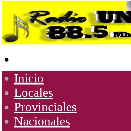
Buscar
por
Inicio
Locales
Provinciales
Nacionales