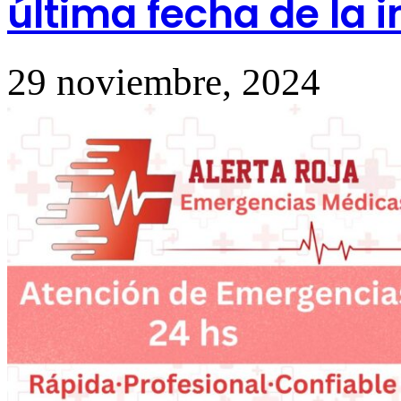
última fecha de la i
29 noviembre, 2024