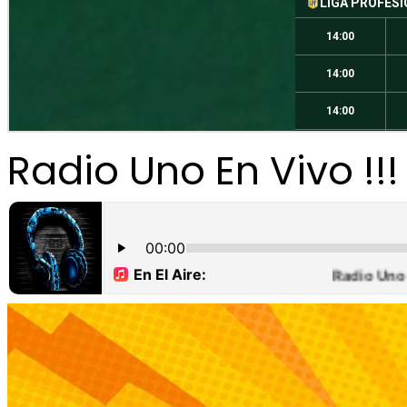
Radio Uno En Vivo !!!