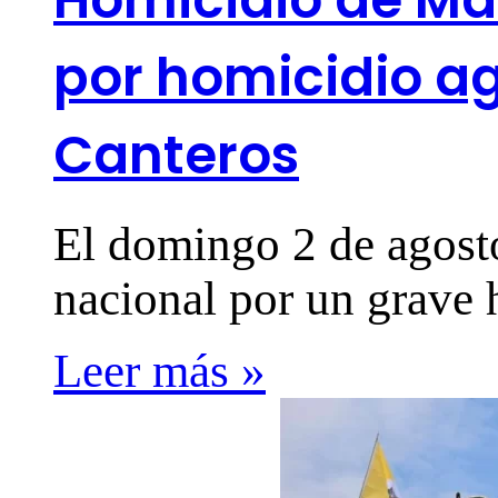
por homicidio ag
Canteros
El domingo 2 de agosto,
nacional por un grave
Leer más »