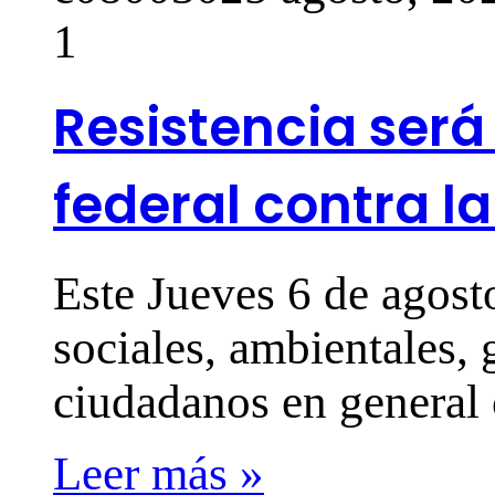
1
Resistencia será
federal contra la
Este Jueves 6 de agost
sociales, ambientales, 
ciudadanos en genera
Leer más »