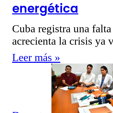
energética
Cuba registra una falt
acrecienta la crisis ya 
Leer más »