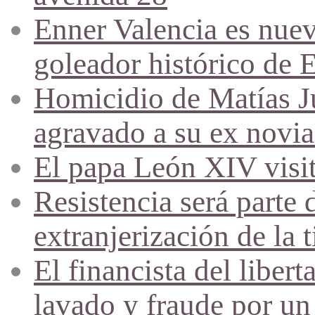
Enner Valencia es nuev
goleador histórico de 
Homicidio de Matías J
agravado a su ex novia
El papa León XIV visi
Resistencia será parte 
extranjerización de la t
El financista del liber
lavado y fraude por un