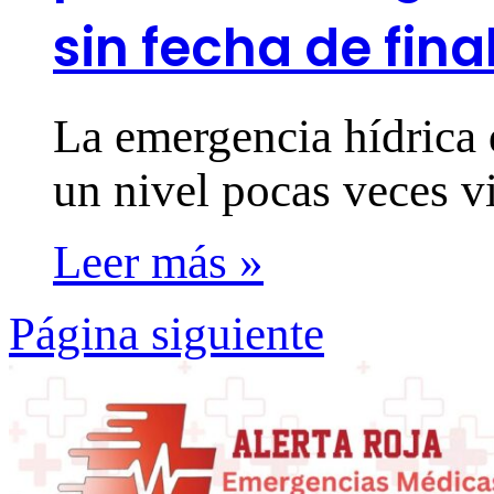
sin fecha de fina
La emergencia hídrica 
un nivel pocas veces 
Leer más »
Página siguiente