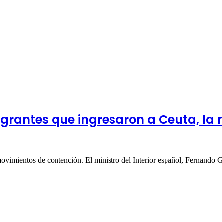
grantes que ingresaron a Ceuta, la 
movimientos de contención. El ministro del Interior español, Fernand