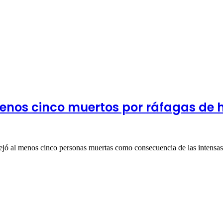
menos cinco muertos por ráfagas de 
 dejó al menos cinco personas muertas como consecuencia de las intens