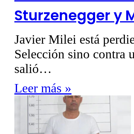
Sturzenegger y 
Javier Milei está perdi
Selección sino contra 
salió…
Leer más »