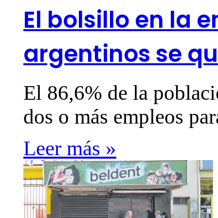
El bolsillo en la
argentinos se qu
El 86,6% de la poblaci
dos o más empleos para
Leer más »