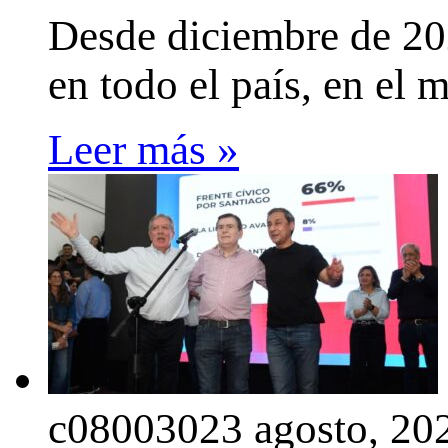
Desde diciembre de 202
en todo el país, en el
Leer más »
c0800302
3 agosto, 20