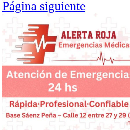
Página siguiente