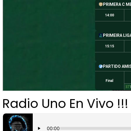
Radio Uno En Vivo !!!