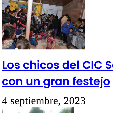
Los chicos del CIC
con un gran festejo
4 septiembre, 2023