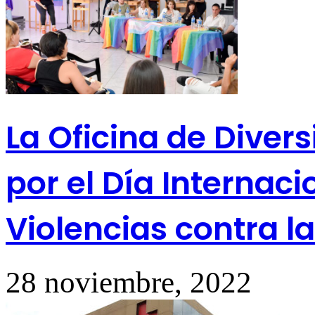
La Oficina de Diver
por el Día Internaci
Violencias contra l
28 noviembre, 2022