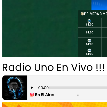
Radio Uno En Vivo !!!