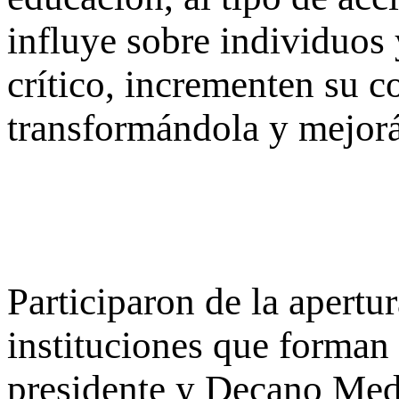
influye sobre individuos 
crítico, incrementen su 
transformándola y mejor
Participaron de la apertu
instituciones que forman
presidente y Decano Med