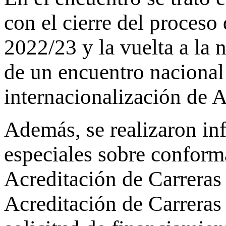
con el cierre del proceso
2022/23 y la vuelta a la
de un encuentro naciona
internacionalización de 
Además, se realizaron inf
especiales sobre confor
Acreditación de Carrera
Acreditación de Carreras