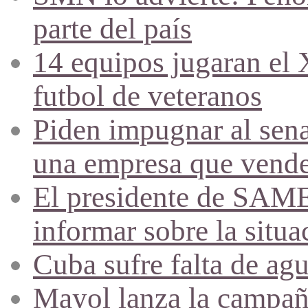
parte del país
14 equipos jugaran el
futbol de veteranos
Piden impugnar al sena
una empresa que vende 
El presidente de SAME
informar sobre la situa
Cuba sufre falta de agu
Mayol lanza la campañ