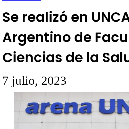
Se realizó en UNCA
Argentino de Facu
Ciencias de la Sal
7 julio, 2023