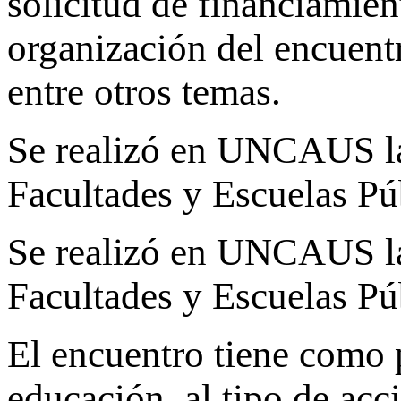
solicitud de financiamie
organización del encuen
entre otros temas.
Se realizó en UNCAUS la
Facultades y Escuelas Pú
Se realizó en UNCAUS la
Facultades y Escuelas Pú
El encuentro tiene como
educación, al tipo de acc