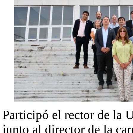
Participó el rector de la
junto al director de la c