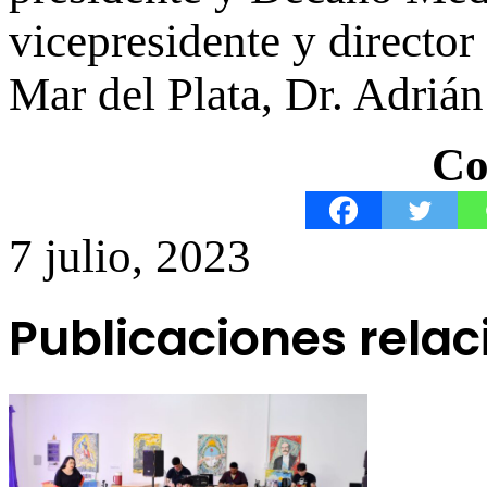
vicepresidente y director
Mar del Plata, Dr. Adrián
Co
7 julio, 2023
Publicaciones rela