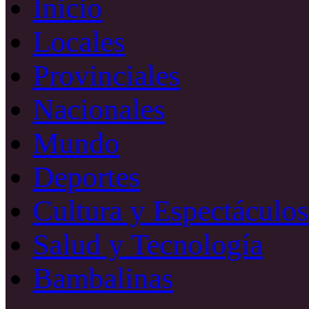
Inicio
Locales
Provinciales
Nacionales
Mundo
Deportes
Cultura y Espectáculos
Salud y Tecnología
Bambalinas