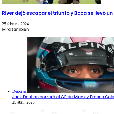
River dejó escapar el triunfo y Boca se llevó u
25 febrero, 2024
Mira también
Cerrar
Deportes
Jack Doohan correrá el GP de Miami y Franco Cola
25 abril, 2025