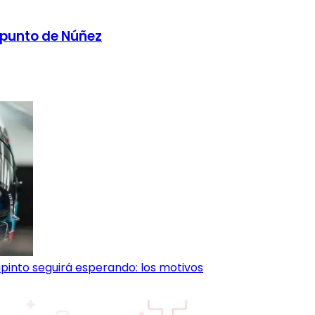
n punto de Núñez
pinto seguirá esperando: los motivos