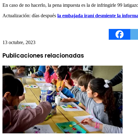
En caso de no hacerlo, la pena impuesta es la de infringirle 99 latigaz
Actualización: días después
la embajada iraní desmiente la inform
13 octubre, 2023
Publicaciones relacionadas