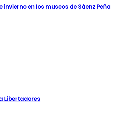
 invierno en los museos de Sáenz Peña
a Libertadores