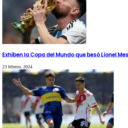
Exhiben la Copa del Mundo que besó Lionel Me
23 febrero, 2024