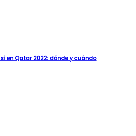
ssi en Qatar 2022: dónde y cuándo