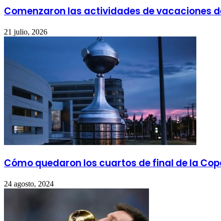
Comenzaron las actividades de vacaciones de
21 julio, 2026
Cómo quedaron los cuartos de final de la Cop
24 agosto, 2024