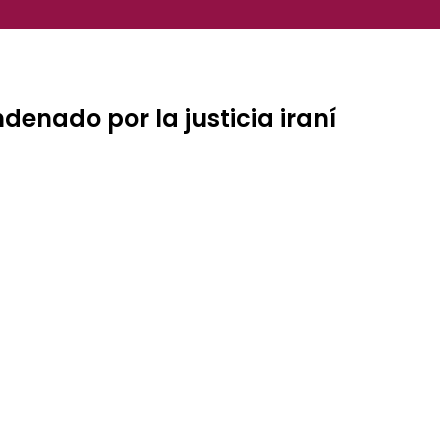
enado por la justicia iraní