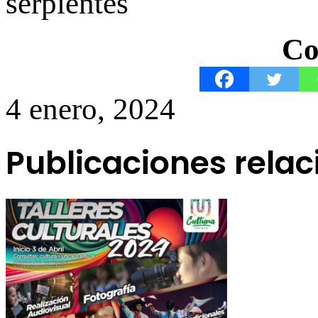
serpientes
Co
4 enero, 2024
Publicaciones rela