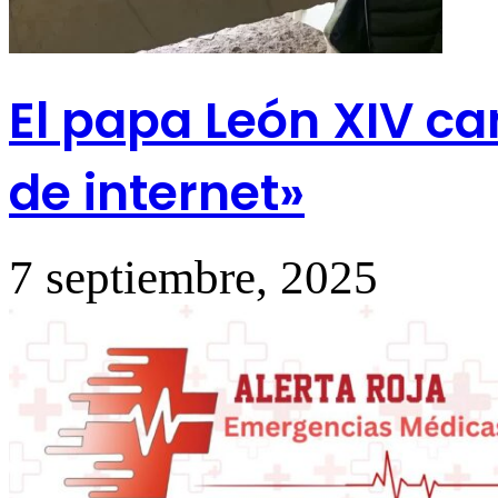
El papa León XIV ca
de internet»
7 septiembre, 2025