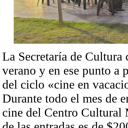
La Secretaría de Cultura 
verano y en ese punto a 
del ciclo «cine en vacacio
Durante todo el mes de en
cine del Centro Cultural 
de las entradas es de $2