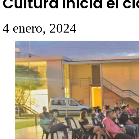
Cultura inicia el 
4 enero, 2024