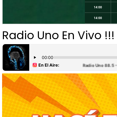
Radio Uno En Vivo !!!