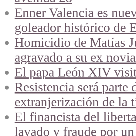
Enner Valencia es nuev
goleador histórico de 
Homicidio de Matías J
agravado a su ex novia
El papa León XIV visi
Resistencia será parte 
extranjerización de la t
El financista del liber
lavado y fraude por un