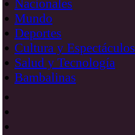
Nacionales
Mundo
Deportes
Cultura y Espectáculos
Salud y Tecnología
Bambalinas
Facebook
X
YouTube