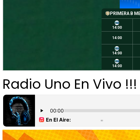
Radio Uno En Vivo !!!