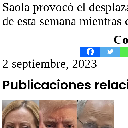
Saola provocó el desplaz
de esta semana
mientras c
Co
2 septiembre, 2023
Publicaciones rela