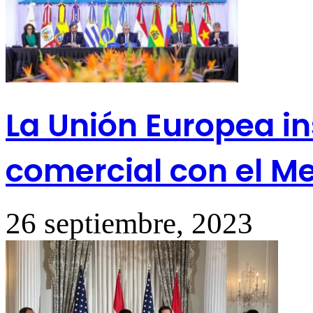
La Unión Europea in
comercial con el M
26 septiembre, 2023