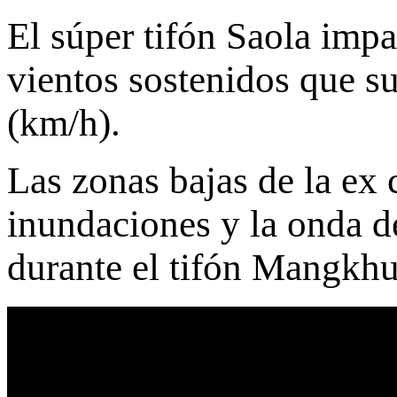
El súper tifón Saola impa
vientos sostenidos que s
(km/h).
Las zonas bajas de la ex 
inundaciones y la onda d
durante el tifón Mangkhu