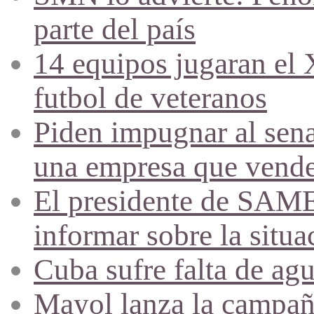
parte del país
14 equipos jugaran el
futbol de veteranos
Piden impugnar al sena
una empresa que vende 
El presidente de SAME
informar sobre la situa
Cuba sufre falta de agu
Mayol lanza la campañ