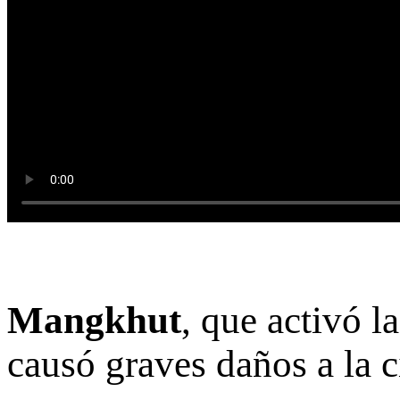
Mangkhut
, que activó 
causó graves daños a la c