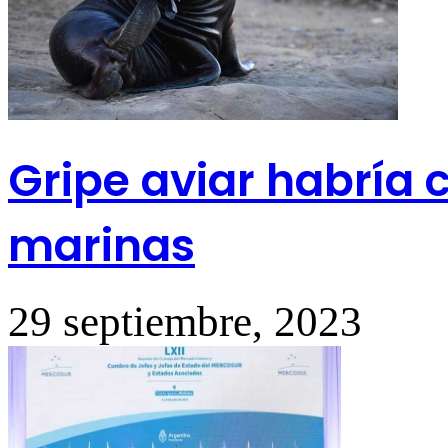
Gripe aviar habría 
marinas
29 septiembre, 2023