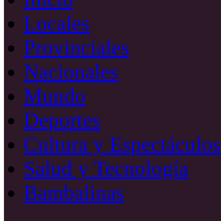
Locales
Provinciales
Nacionales
Mundo
Deportes
Cultura y Espectáculos
Salud y Tecnología
Bambalinas
Facebook