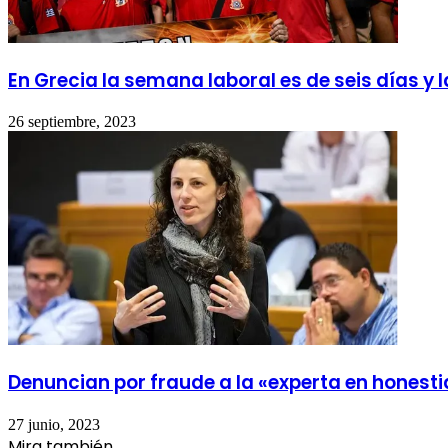
En Grecia la semana laboral es de seis días y l
26 septiembre, 2023
Denuncian por fraude a la «experta en honest
27 junio, 2023
Mira también