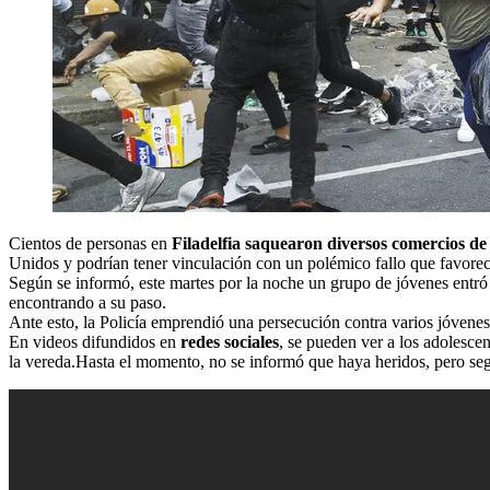
Cientos de personas en
Filadelfia saquearon diversos comercios de
Unidos y podrían tener vinculación con un polémico fallo que favore
Según se informó, este martes por la noche un grupo de jóvenes entró p
encontrando a su paso.
Ante esto, la Policía emprendió una persecución contra varios jóvenes
En videos difundidos en
redes sociales
, se pueden ver a los adolescen
la vereda.Hasta el momento, no se informó que haya heridos, pero se