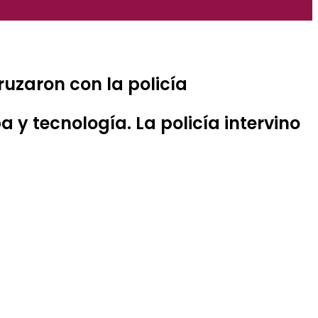
ruzaron con la policía
 y tecnología. La policía intervino