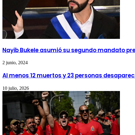
Nayib Bukele asumió su segundo mandato pres
2 junio, 2024
Al menos 12 muertos y 23 personas desaparecid
10 julio, 2026