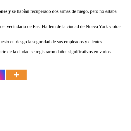
ones y
se habían recuperado dos armas de fuego, pero no estaba
n el vecindario de East Harlem de la ciudad de Nueva York y otras
puesto en riesgo la seguridad de sus empleados y clientes.
te de la ciudad se registraron daños significativos en varios