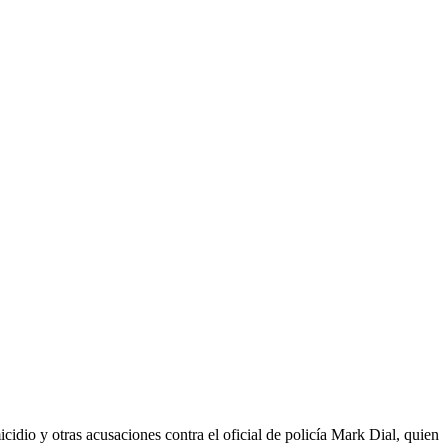
idio y otras acusaciones contra el oficial de policía Mark Dial, quien