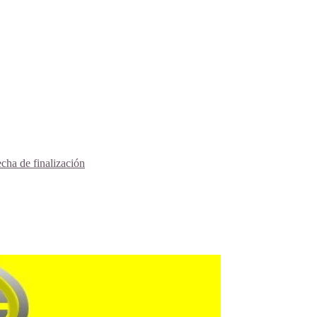
echa de finalización