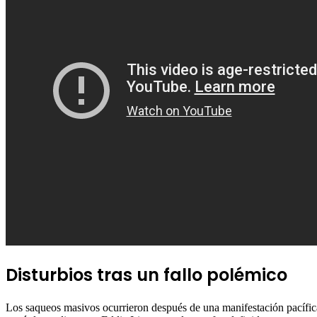
Disturbios tras un fallo polémico
Los saqueos masivos ocurrieron después de una manifestación pacífica 