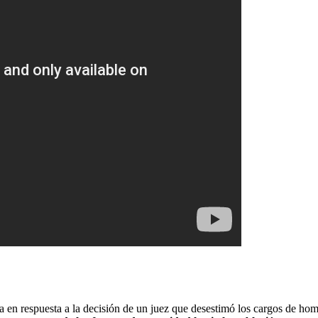
en respuesta a la decisión de un juez que desestimó los cargos de homic