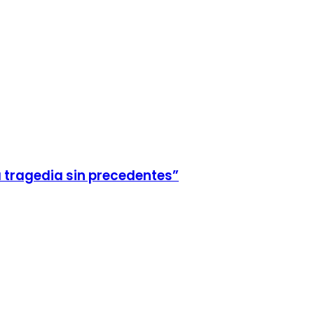
a tragedia sin precedentes”