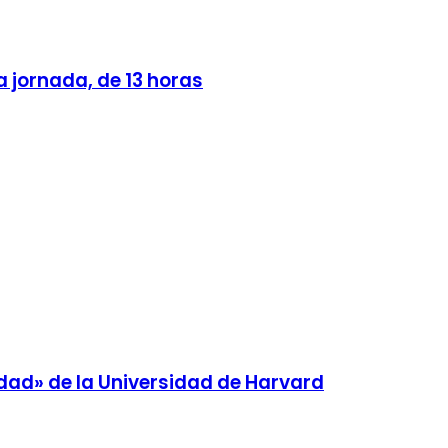
a jornada, de 13 horas
idad» de la Universidad de Harvard