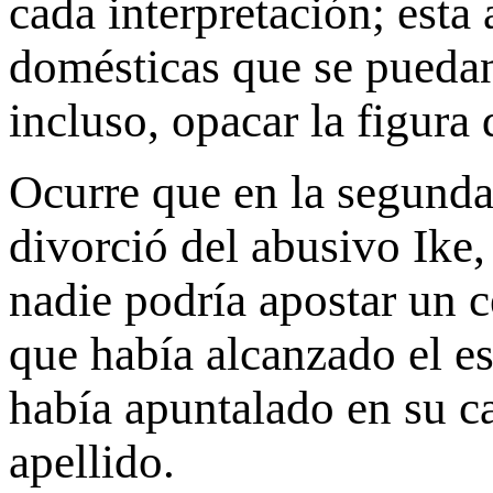
cada interpretación; esta 
domésticas que se puedan
incluso, opacar la figura
Ocurre que en la segunda
divorció del abusivo Ike,
nadie podría apostar un c
que había alcanzado el es
había apuntalado en su ca
apellido.