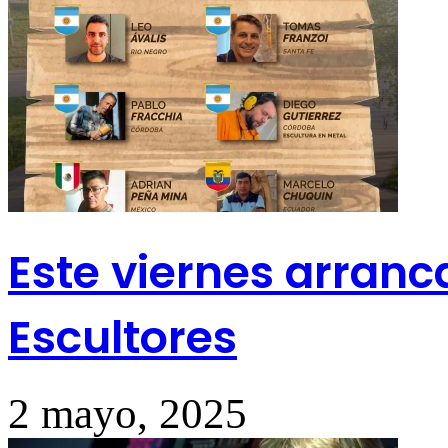
Este viernes arranc
Escultores
2 mayo, 2025