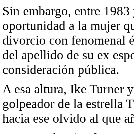
Sin embargo, entre 1983 y
oportunidad a la mujer qu
divorcio con fenomenal é
del apellido de su ex esp
consideración pública.
A esa altura, Ike Turner 
golpeador de la estrella 
hacia ese olvido al que a