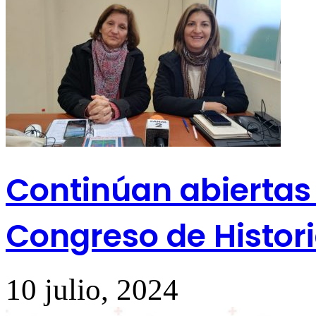
Continúan abiertas l
Congreso de Histori
10 julio, 2024