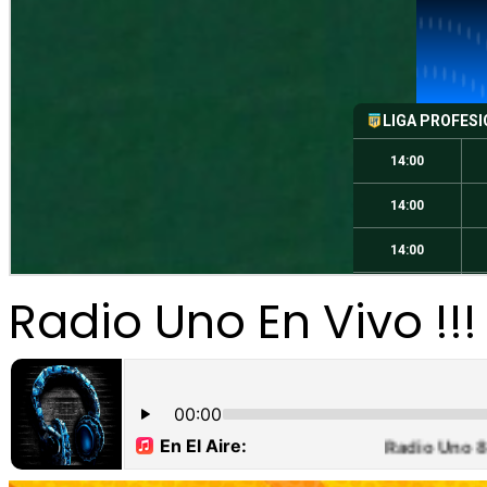
Radio Uno En Vivo !!!