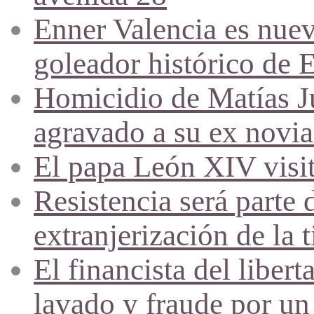
Enner Valencia es nuev
goleador histórico de 
Homicidio de Matías J
agravado a su ex novia
El papa León XIV visi
Resistencia será parte 
extranjerización de la t
El financista del liber
lavado y fraude por un