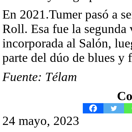
En 2021.Tumer pasó a se
Roll. Esa fue la segunda
incorporada al Salón, lu
parte del dúo de blues y
Fuente: Télam
Co
24 mayo, 2023