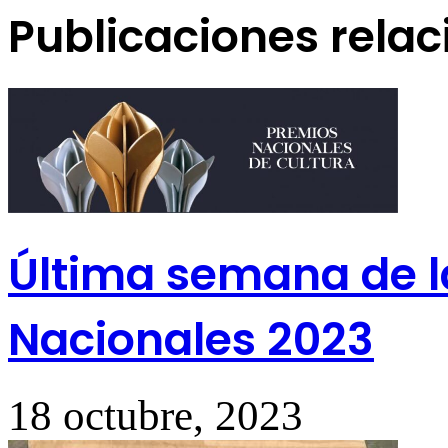
Publicaciones rela
Última semana de l
Nacionales 2023
18 octubre, 2023