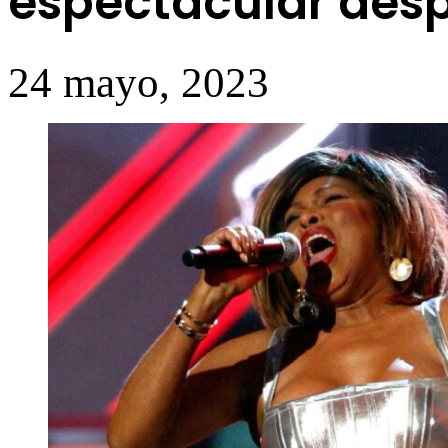
espectacular desp
24 mayo, 2023