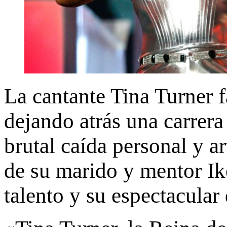
La cantante Tina Turner f
dejando atrás una carrer
brutal caída personal y ar
de su marido y mentor Ike
talento y su espectacular