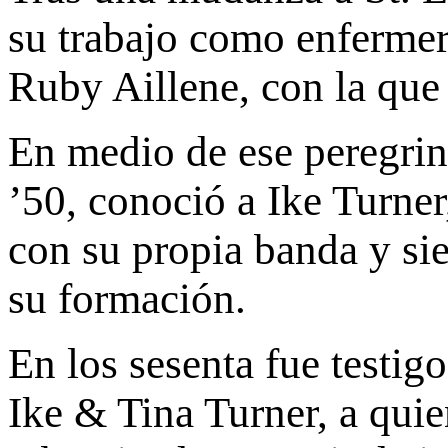
su trabajo como enfermer
Ruby Aillene, con la que
En medio de ese peregrina
’50, conoció a Ike Turner
con su propia banda y si
su formación.
En los sesenta fue testig
Ike & Tina Turner, a quie