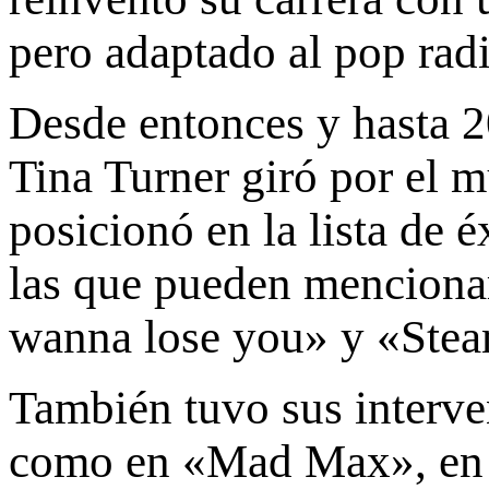
pero adaptado al pop radi
Desde entonces y hasta 20
Tina Turner giró por el 
posicionó en la lista de 
las que pueden mencionar
wanna lose you» y «Stea
También tuvo sus interve
como en «Mad Max», en d