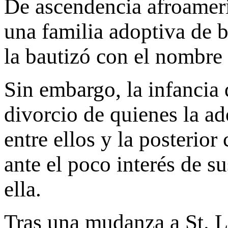
De ascendencia afroameri
una familia adoptiva de 
la bautizó con el nombr
Sin embargo, la infancia d
divorcio de quienes la ad
entre ellos y la posterior
ante el poco interés de s
ella.
Tras una mudanza a St. L