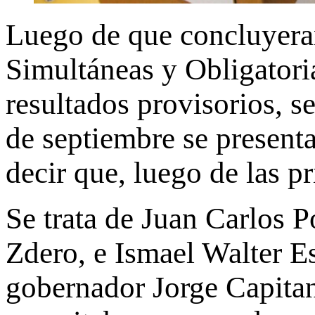
Luego de que concluyeran
Simultáneas y Obligatori
resultados provisorios, s
de septiembre se present
decir que, luego de las p
Se trata de Juan Carlos P
Zdero, e Ismael Walter Es
gobernador Jorge Capitan