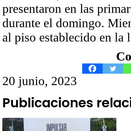
presentaron en las primar
durante el domingo. Mien
al piso establecido en la
Co
20 junio, 2023
Publicaciones rela