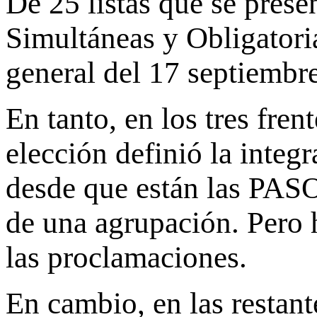
De 25 listas que se prese
Simultáneas y Obligatori
general del 17 septiembre
En tanto, en los tres fren
elección definió la integr
desde que están las PAS
de una agrupación. Pero h
las proclamaciones.
En cambio, en las restant