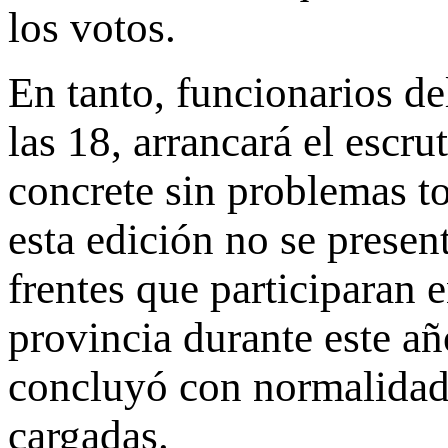
los votos.
En tanto, funcionarios de
las 18, arrancará el escru
concrete sin problemas t
esta edición no se presen
frentes que participaran 
provincia durante este añ
concluyó con normalidad,
cargadas.