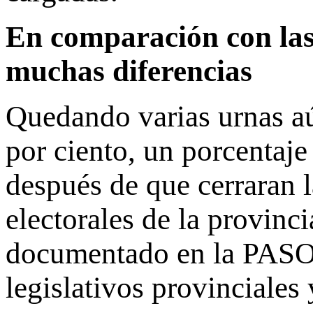
En comparación con las
muchas diferencias
Quedando varias urnas aú
por ciento, un porcentaj
después de que cerraran l
electorales de la provinci
documentado en la PASO a
legislativos provinciales 