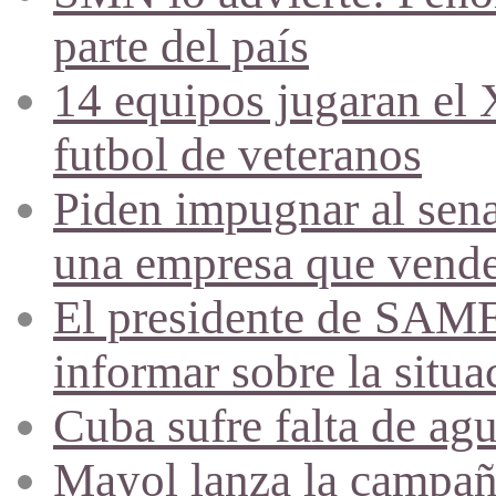
parte del país
14 equipos jugaran el
futbol de veteranos
Piden impugnar al sena
una empresa que vende 
El presidente de SAME
informar sobre la situa
Cuba sufre falta de agu
Mayol lanza la campañ