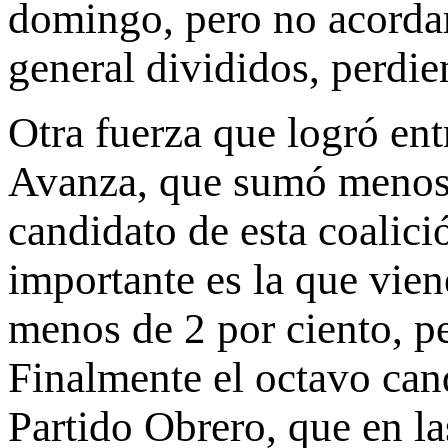
domingo, pero no acordar
general divididos, perdi
Otra fuerza que logró entr
Avanza, que sumó menos d
candidato de esta coalici
importante es la que vien
menos de 2 por ciento, p
Finalmente el octavo can
Partido Obrero, que en la