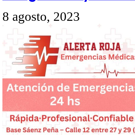
8 agosto, 2023