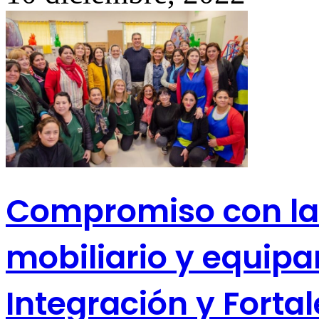
Compromiso con las
mobiliario y equip
Integración y Forta