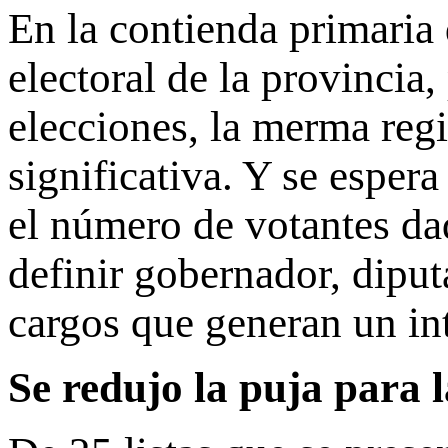
En la contienda primaria
electoral de la provincia
elecciones, la merma reg
significativa. Y se esper
el número de votantes da
definir gobernador, diput
cargos que generan un int
Se redujo la puja para l