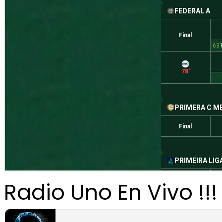
Radio Uno En Vivo !!!