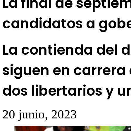
La final de septie
candidatos a gob
La contienda del 
siguen en carrera 
dos libertarios y u
20 junio, 2023