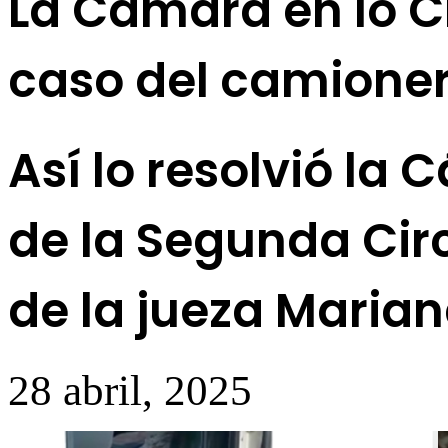
La Cámara en lo C
caso del camione
Así lo resolvió la
de la Segunda Circ
de la jueza Marian
28 abril, 2025