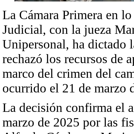
La Cámara Primera en lo
Judicial, con la jueza Ma
Unipersonal, ha dictado l
rechazó los recursos de a
marco del crimen del ca
ocurrido el 21 de marzo 
La decisión confirma el a
marzo de 2025 por las fis