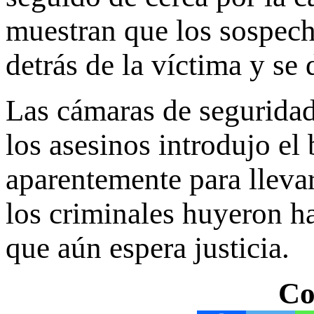
muestran que los sospecho
detrás de la víctima y se
Las cámaras de seguridad 
los asesinos introdujo el
aparentemente para llevar
los criminales huyeron ha
que aún espera justicia.
Co