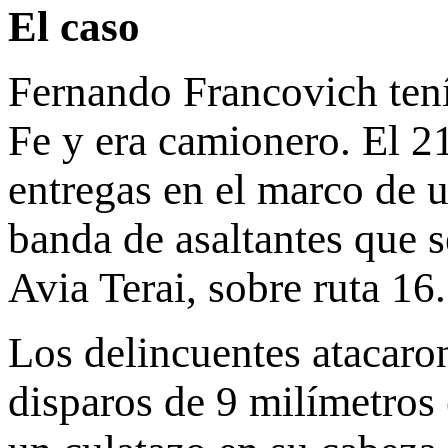
El caso
Fernando Francovich tení
Fe y era camionero. El 2
entregas en el marco de u
banda de asaltantes que s
Avia Terai, sobre ruta 16.
Los delincuentes atacaron 
disparos de 9 milímetros