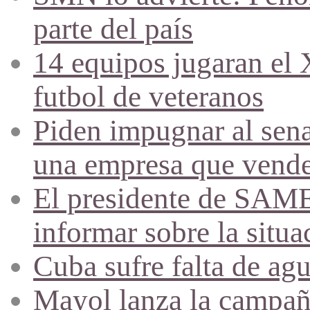
parte del país
14 equipos jugaran el
futbol de veteranos
Piden impugnar al sena
una empresa que vende 
El presidente de SAME
informar sobre la situa
Cuba sufre falta de agu
Mayol lanza la campañ