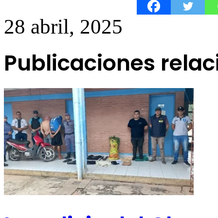
28 abril, 2025
Publicaciones rela