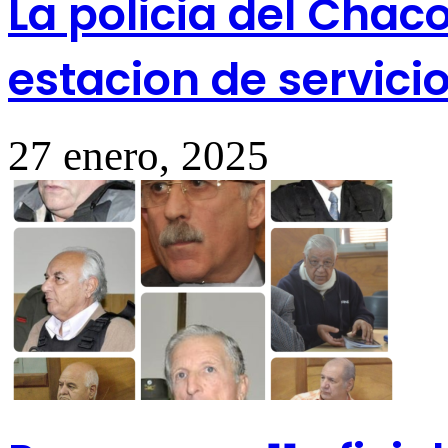
La policia del Chaco
estacion de servicio
27 enero, 2025