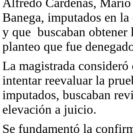
Alfredo Cárdenas, Mario
Banega, imputados en la 
y que buscaban obtener la
planteo que fue denegado
La magistrada consideró 
intentar reevaluar la prue
imputados, buscaban revi
elevación a juicio.
Se fundamentó la confirm