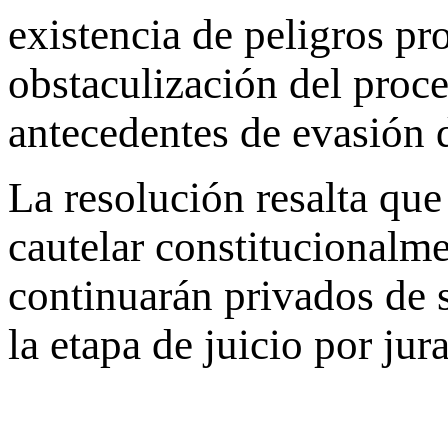
existencia de peligros pr
obstaculización del proce
antecedentes de evasión de
La resolución resalta que
cautelar constitucionalme
continuarán privados de s
la etapa de juicio por jur