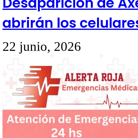
Desaparición de Axe
abrirán los celular
22 junio, 2026