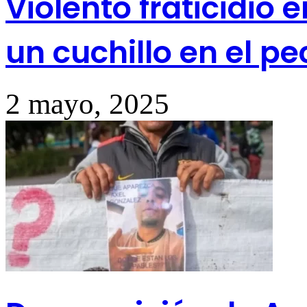
Violento fraticidio e
un cuchillo en el p
2 mayo, 2025