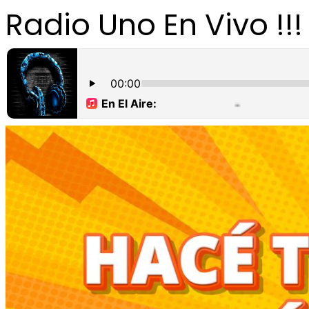
Radio Uno En Vivo !!!