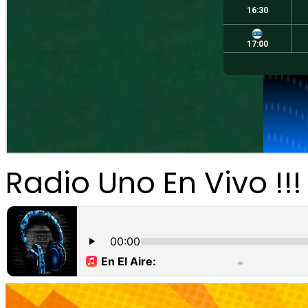
Radio Uno En Vivo !!!