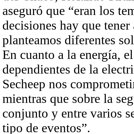
aseguró que “eran los te
decisiones hay que tener 
planteamos diferentes so
En cuanto a la energía, 
dependientes de la electr
Secheep nos comprometim
mientras que sobre la se
conjunto y entre varios s
tipo de eventos”.