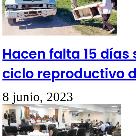
Hacen falta 15 días 
ciclo reproductivo 
8 junio, 2023