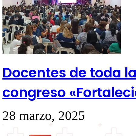
Docentes de toda la
congreso «Fortaleci
28 marzo, 2025