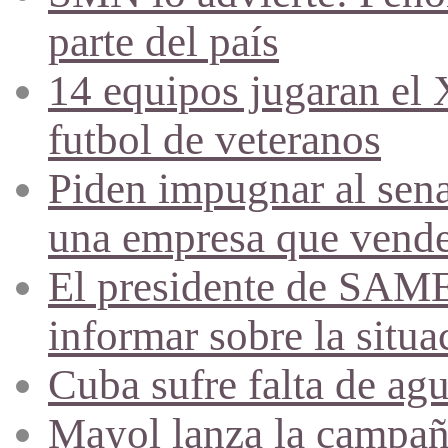
parte del país
14 equipos jugaran el
futbol de veteranos
Piden impugnar al sena
una empresa que vende 
El presidente de SAME
informar sobre la situa
Cuba sufre falta de agu
Mayol lanza la campañ