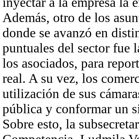
inyectar a la empresa la 
Además, otro de los asun
donde se avanzó en disti
puntuales del sector fue 
los asociados, para repor
real. A su vez, los comer
utilización de sus cámara
pública y conformar un s
Sobre esto, la subsecreta