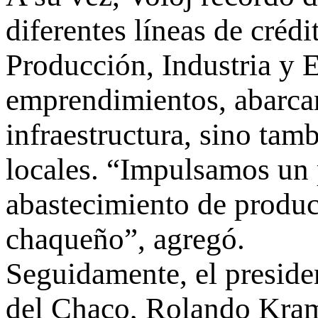
diferentes líneas de créd
Producción, Industria y 
emprendimientos, abarca
infraestructura, sino tam
locales. “Impulsamos un
abastecimiento de produ
chaqueño”, agregó.
Seguidamente, el preside
del Chaco, Rolando Krame