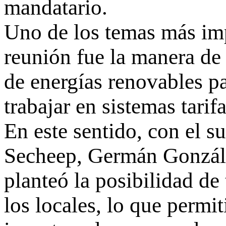
mandatario.
Uno de los temas más imp
reunión fue la manera de 
de energías renovables p
trabajar en sistemas tarif
En este sentido, con el s
Secheep, Germán González
planteó la posibilidad de 
los locales, lo que permit