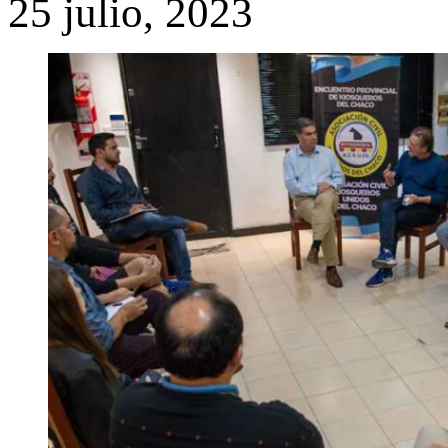
25 julio, 2023