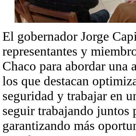
El gobernador Jorge Capi
representantes y miembro
Chaco para abordar una ag
los que destacan optimizar
seguridad y trabajar en 
seguir trabajando juntos 
garantizando más oportun