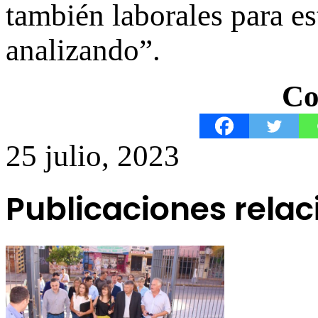
también laborales para es
analizando”.
Co
25 julio, 2023
Publicaciones rela