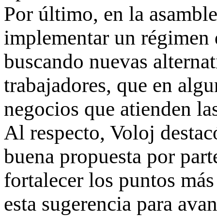
Por último, en la asamble
implementar un régimen d
buscando nuevas alternati
trabajadores, que en alg
negocios que atienden la
Al respecto, Voloj dest
buena propuesta por parte
fortalecer los puntos m
esta sugerencia para avan