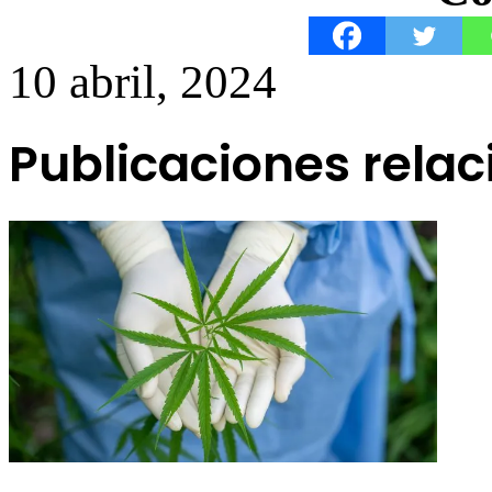
10 abril, 2024
Publicaciones rela