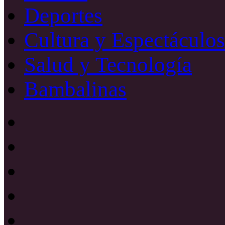
Deportes
Cultura y Espectáculos
Salud y Tecnología
Bambalinas
Facebook
X
YouTube
Instagram
Radio
Uno