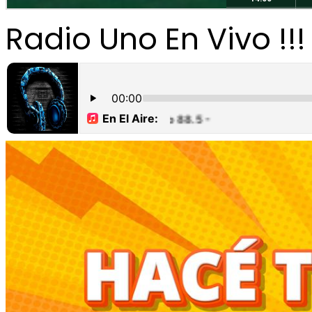
Radio Uno En Vivo !!!