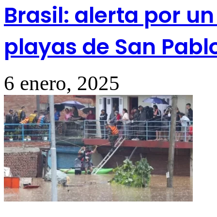
Brasil: alerta por u
playas de San Pabl
6 enero, 2025