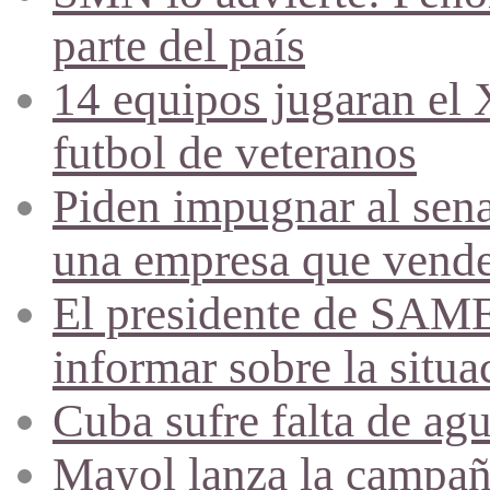
parte del país
14 equipos jugaran el
futbol de veteranos
Piden impugnar al sena
una empresa que vende 
El presidente de SAME
informar sobre la situa
Cuba sufre falta de agu
Mayol lanza la campañ