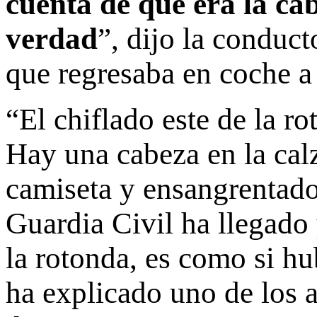
cuenta de que era la c
verdad
”, dijo la conduc
que regresaba en coche a
“El chiflado este de la r
Hay una cabeza en la cal
camiseta y ensangrentado
Guardia Civil ha llegado
la rotonda, es como si hu
ha explicado uno de los a