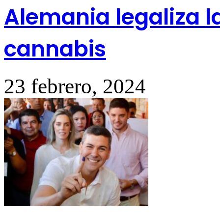
Alemania legaliza l
cannabis
23 febrero, 2024