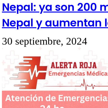
Nepal: ya son 200 
Nepal y aumentan 
30 septiembre, 2024