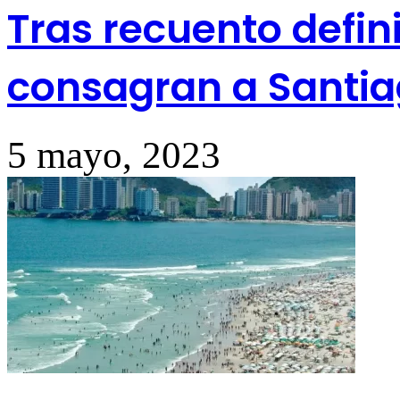
Tras recuento defin
consagran a Santia
5 mayo, 2023