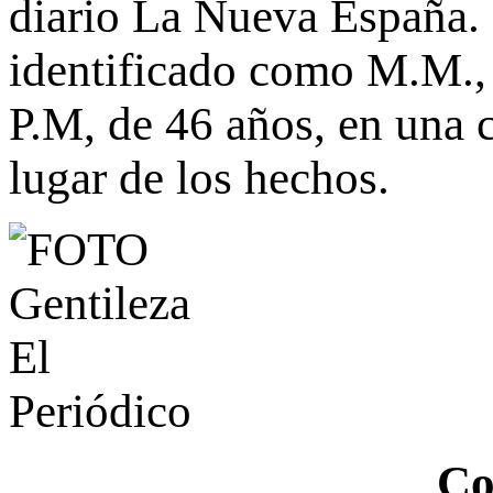
diario La Nueva España. 
identificado como M.M., 
P.M, de 46 años, en una c
lugar de los hechos.
Co