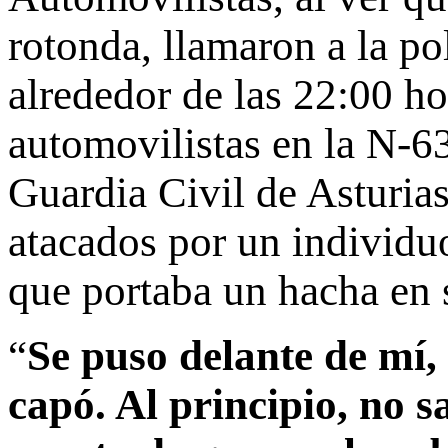
rotonda, llamaron a la po
alrededor de las 22:00 ho
automovilistas en la N-6
Guardia Civil de Asturias
atacados por un individu
que portaba un hacha en
“
Se puso delante de mí, 
capó. Al principio, no 