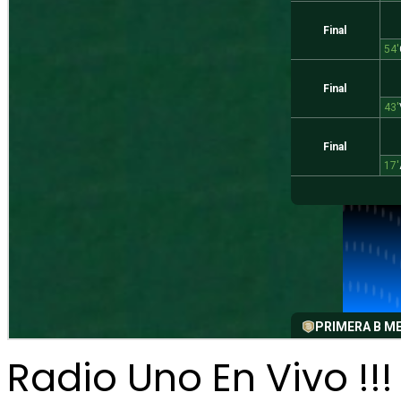
Radio Uno En Vivo !!!