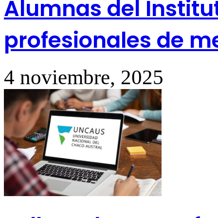
Alumnas del Institu
profesionales de me
4 noviembre, 2025