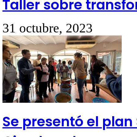
Taller sobre transf
31 octubre, 2023
Se presentó el plan