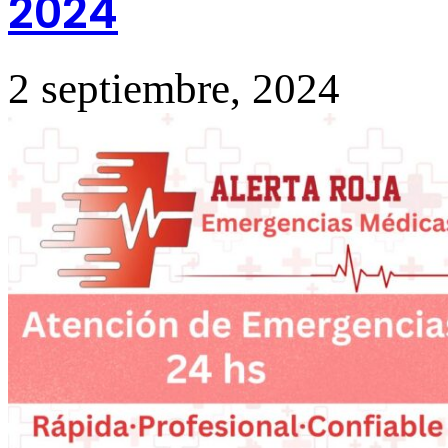
2024
2 septiembre, 2024