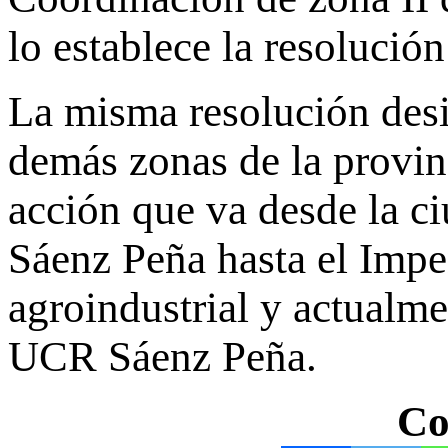
lo establece la resolució
La misma resolución desig
demás zonas de la provin
acción que va desde la c
Sáenz Peña hasta el Impe
agroindustrial y actualme
UCR Sáenz Peña.
Co