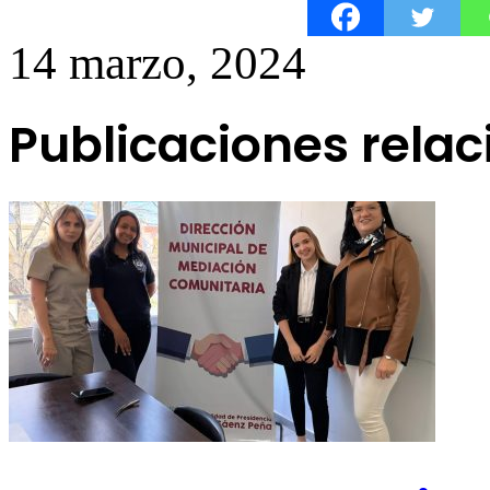
14 marzo, 2024
Publicaciones rela