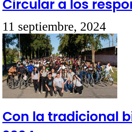
Circular a los resp
11 septiembre, 2024
Con la tradicional b