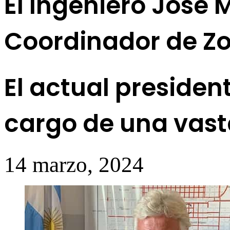
El Ingeniero Jose 
Coordinador de Zo
El actual presiden
cargo de una vasta
14 marzo, 2024