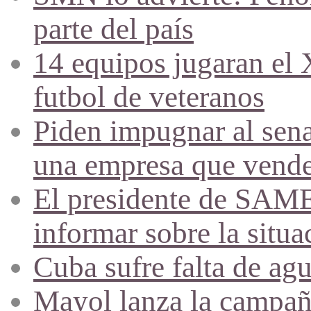
parte del país
14 equipos jugaran el
futbol de veteranos
Piden impugnar al sena
una empresa que vende 
El presidente de SAME
informar sobre la situa
Cuba sufre falta de agu
Mayol lanza la campañ