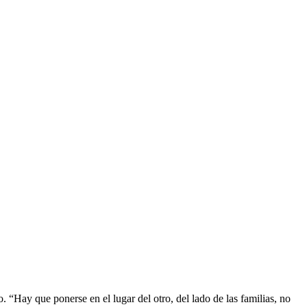
“Hay que ponerse en el lugar del otro, del lado de las familias, no