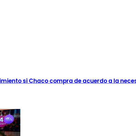
imiento si Chaco compra de acuerdo a la neces