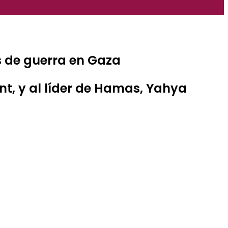
s de guerra en Gaza
nt, y al líder de Hamas, Yahya