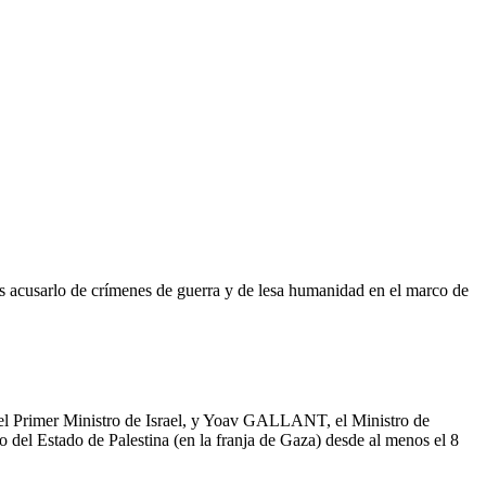
as acusarlo de crímenes de guerra y de lesa humanidad en el marco de
l Primer Ministro de Israel, y Yoav GALLANT, el Ministro de
o del Estado de Palestina (en la franja de Gaza)
desde al menos el 8