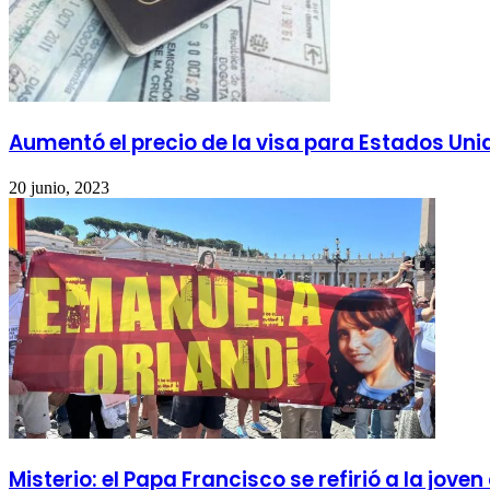
Aumentó el precio de la visa para Estados Unido
20 junio, 2023
Misterio: el Papa Francisco se refirió a la jo