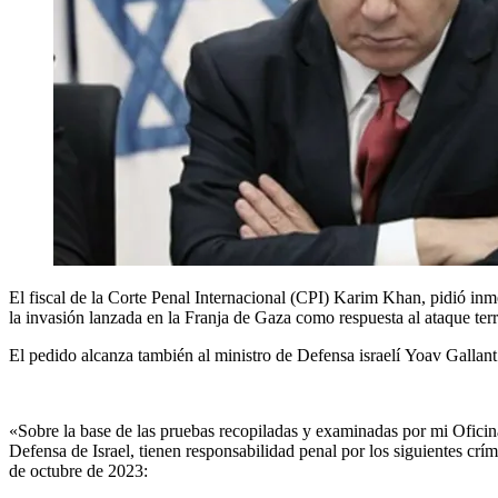
El fiscal de la Corte Penal Internacional (CPI) Karim Khan, pidió inm
la invasión lanzada en la Franja de Gaza como respuesta al ataque ter
El pedido alcanza también al ministro de Defensa israelí Yoav Gallant
«Sobre la base de las pruebas recopiladas y examinadas por mi Ofi
Defensa de Israel,
tienen responsabilidad penal por los siguientes crím
de octubre de 2023: