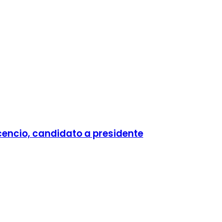
cencio, candidato a presidente