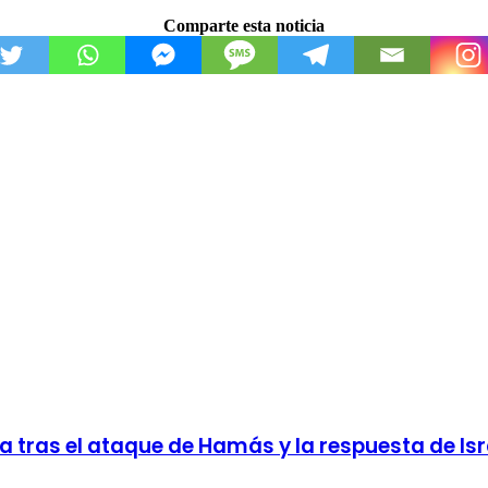
Comparte esta noticia
 tras el ataque de Hamás y la respuesta de Isr