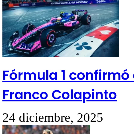
Fórmula 1 confirmó 
Franco Colapinto
24 diciembre, 2025