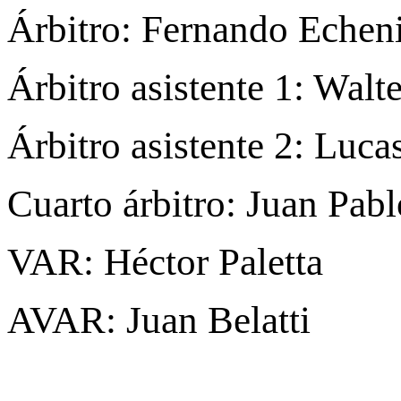
Árbitro: Fernando Echen
Árbitro asistente 1: Walt
Árbitro asistente 2: Luca
Cuarto árbitro: Juan Pab
VAR: Héctor Paletta
AVAR: Juan Belatti