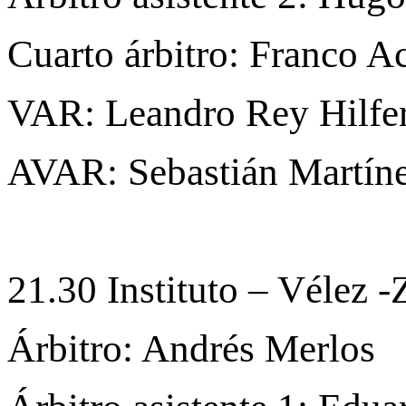
Cuarto árbitro: Franco Ac
VAR: Leandro Rey Hilfe
AVAR: Sebastián Martín
21.30 Instituto – Vélez
Árbitro: Andrés Merlos