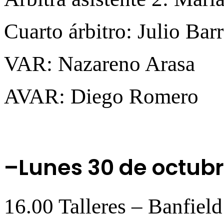
Cuarto árbitro: Julio Bar
VAR: Nazareno Arasa
AVAR: Diego Romero
–Lunes 30 de octubr
16.00 Talleres – Banfie