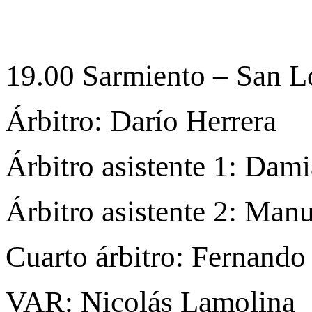
19.00 Sarmiento – San L
Árbitro: Darío Herrera
Árbitro asistente 1: Dam
Árbitro asistente 2: Man
Cuarto árbitro: Fernando
VAR: Nicolás Lamolina