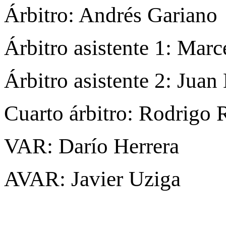
Árbitro: Andrés Gariano
Árbitro asistente 1: Marc
Árbitro asistente 2: Jua
Cuarto árbitro: Rodrigo 
VAR: Darío Herrera
AVAR: Javier Uziga