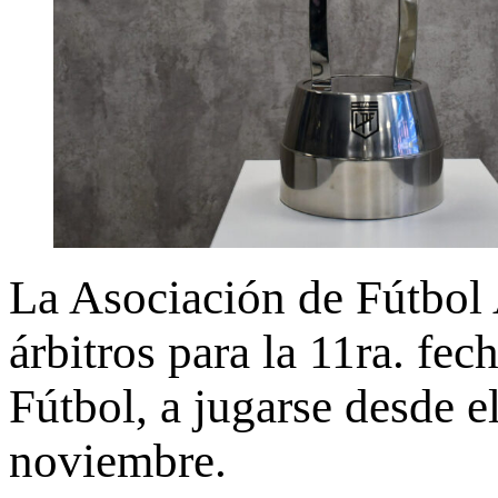
La Asociación de Fútbol
árbitros para la 11ra. fe
Fútbol, a jugarse desde e
noviembre.