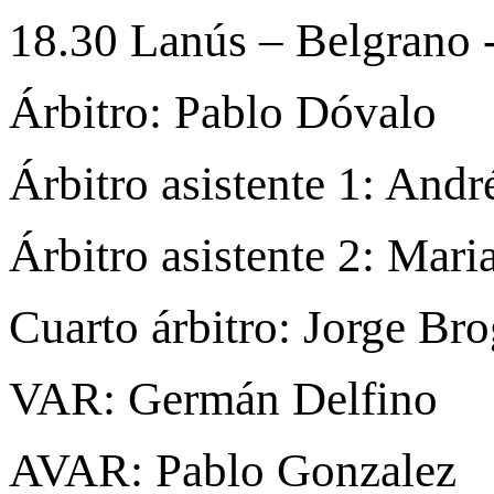
18.30 Lanús – Belgrano
Árbitro: Pablo Dóvalo
Árbitro asistente 1: Andr
Árbitro asistente 2: Mari
Cuarto árbitro: Jorge Bro
VAR: Germán Delfino
AVAR: Pablo Gonzalez