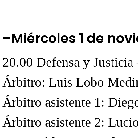
–Miércoles 1 de nov
20.00 Defensa y Justicia
Árbitro: Luis Lobo Medi
Árbitro asistente 1: Die
Árbitro asistente 2: Luc