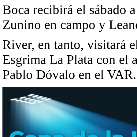
Boca recibirá el sábado a
Zunino en campo y Leand
River, en tanto, visitará
Esgrima La Plata con el 
Pablo Dóvalo en el VAR.