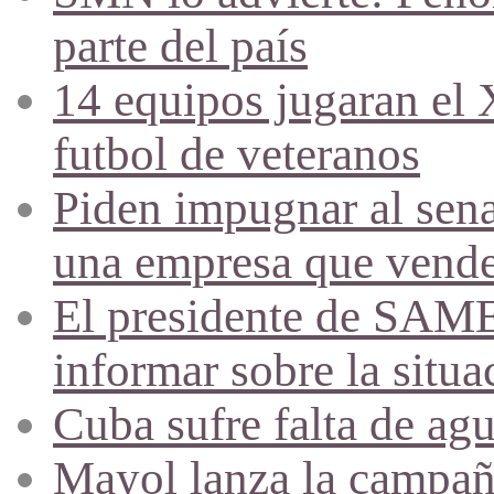
parte del país
14 equipos jugaran el
futbol de veteranos
Piden impugnar al sena
una empresa que vende 
El presidente de SAME
informar sobre la situa
Cuba sufre falta de agu
Mayol lanza la campañ