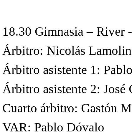
18.30 Gimnasia – River
Árbitro: Nicolás Lamolin
Árbitro asistente 1: Pabl
Árbitro asistente 2: José 
Cuarto árbitro: Gastón 
VAR: Pablo Dóvalo