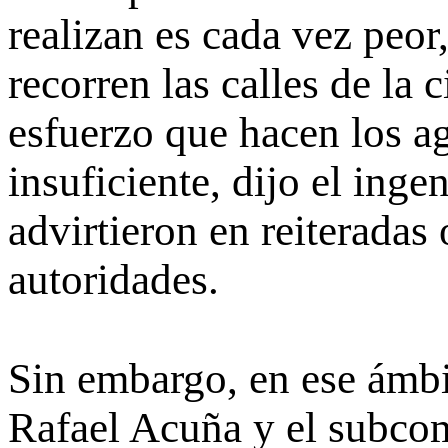
realizan es cada vez peo
recorren las calles de la 
esfuerzo que hacen los ag
insuficiente, dijo el inge
advirtieron en reiteradas 
autoridades.
Sin embargo, en ese ámbit
Rafael Acuña y el subcom