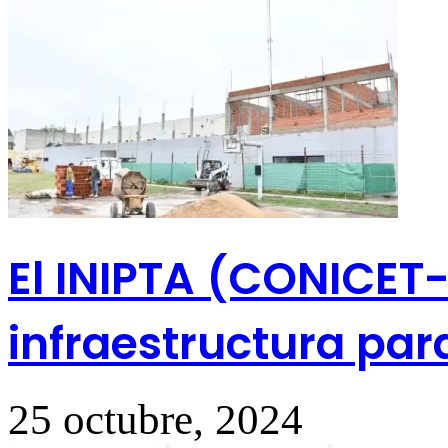
El INIPTA (CONICET
infraestructura par
25 octubre, 2024