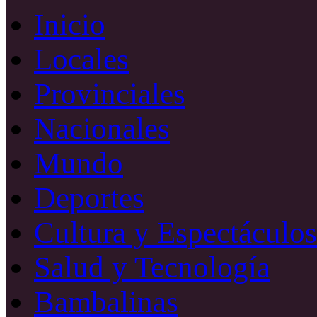
Inicio
Locales
Provinciales
Nacionales
Mundo
Deportes
Cultura y Espectáculos
Salud y Tecnología
Bambalinas