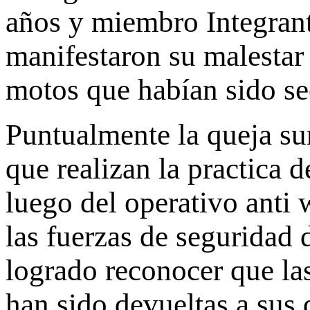
años y miembro Integran
manifestaron su malestar
motos que habían sido se
Puntualmente la queja su
que realizan la practica d
luego del operativo anti 
las fuerzas de seguridad 
logrado reconocer que la
han sido devueltas a su