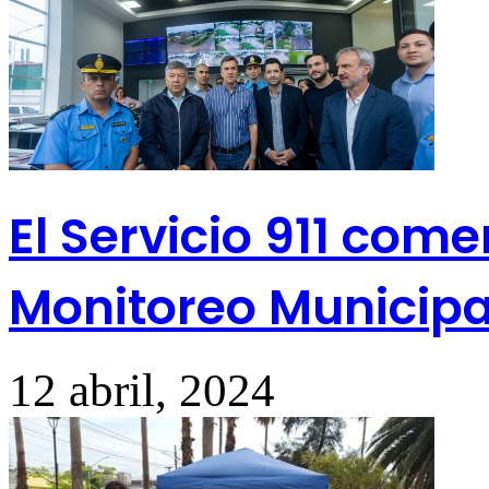
El Servicio 911 com
Monitoreo Municipa
12 abril, 2024