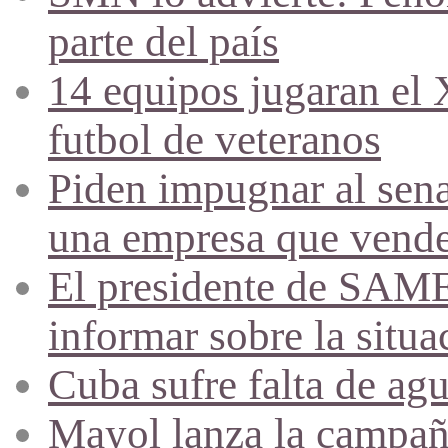
parte del país
14 equipos jugaran el
futbol de veteranos
Piden impugnar al sena
una empresa que vende 
El presidente de SAME
informar sobre la situa
Cuba sufre falta de agu
Mayol lanza la campañ