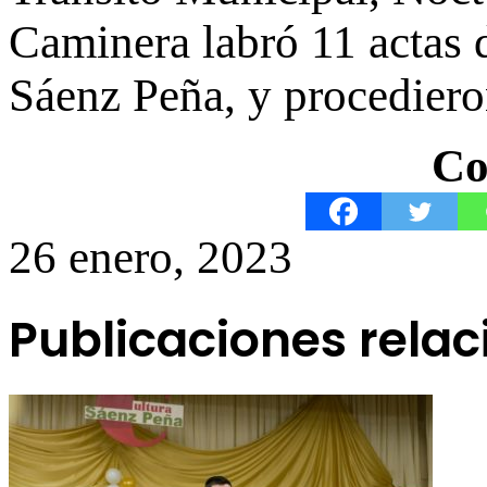
Caminera labró 11 actas 
Sáenz Peña, y procediero
Co
26 enero, 2023
Publicaciones rela