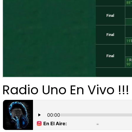
Radio Uno En Vivo !!!