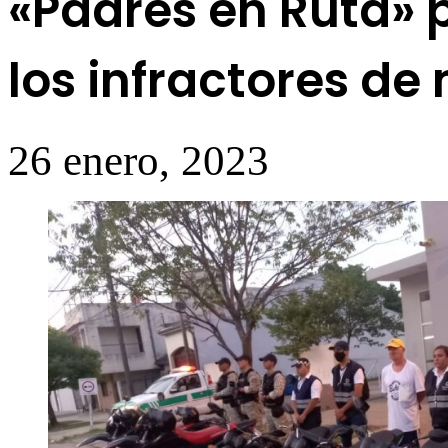
«Padres en Ruta» 
los infractores de
26 enero, 2023