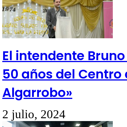
El intendente Bruno 
50 años del Centro 
Algarrobo»
2 julio, 2024