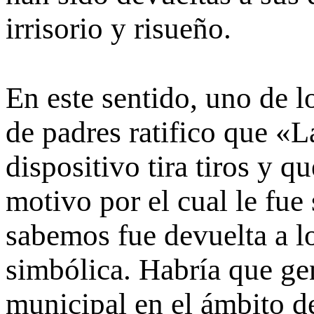
irrisorio y risueño.
En este sentido, uno de l
de padres ratifico que «L
dispositivo tira tiros y 
motivo por el cual le fu
sabemos fue devuelta a lo
simbólica. Habría que gen
municipal en el ámbito d