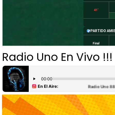
Radio Uno En Vivo !!!