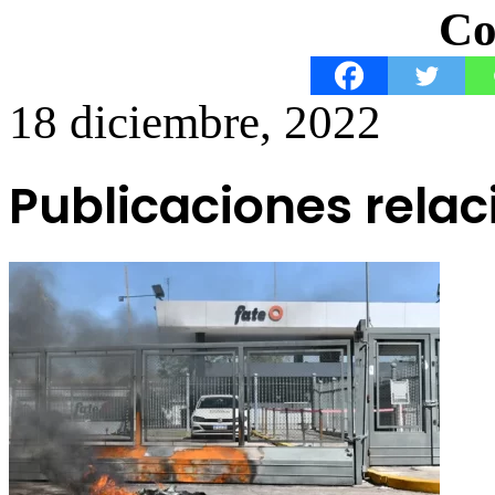
Co
18 diciembre, 2022
Publicaciones rela