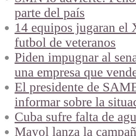
parte del país
14 equipos jugaran el
futbol de veteranos
Piden impugnar al sena
una empresa que vende 
El presidente de SAME
informar sobre la situa
Cuba sufre falta de agu
Mayol lanza la campañ