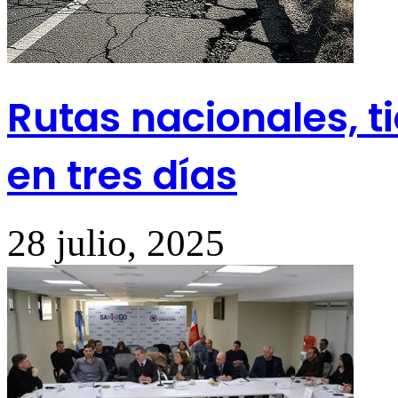
Rutas nacionales, t
en tres días
28 julio, 2025