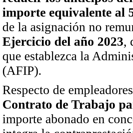
importe equivalente al
de la asignación no remu
Ejercicio del año 2023
,
que establezca la Admini
(AFIP).
Respecto de empleadores
Contrato de Trabajo par
importe abonado en conce