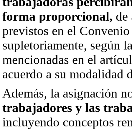
trabajadoras percibirán
forma proporcional,
de 
previstos en el Convenio 
supletoriamente, según la
mencionadas en el artícul
acuerdo a su modalidad d
Además, la asignación n
trabajadores y las trab
incluyendo conceptos re