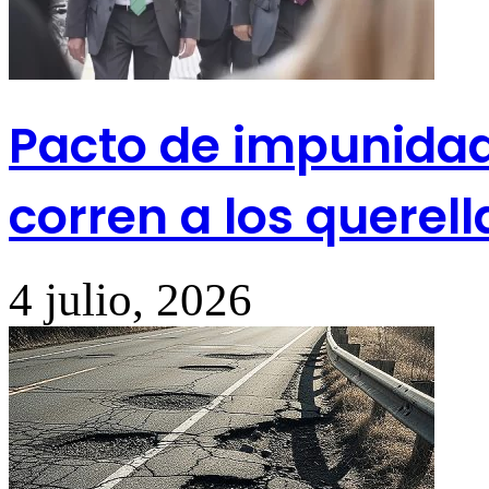
Pacto de impunidad:
corren a los querell
4 julio, 2026