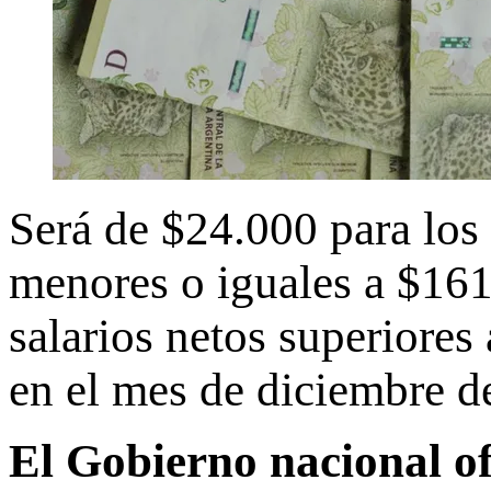
Será de $24.000 para los 
menores o iguales a $161.
salarios netos superiore
en el mes de diciembre d
El Gobierno nacional of