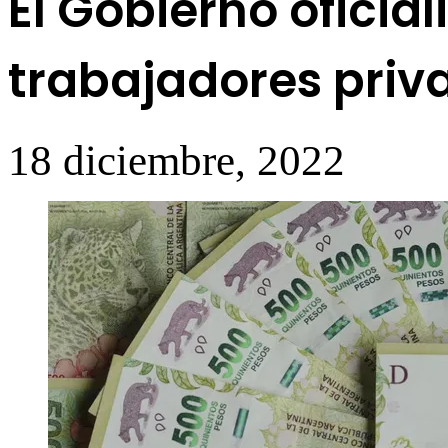
El Gobierno oficia
trabajadores priv
18 diciembre, 2022