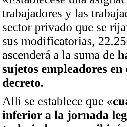
trabajadores y las trabaj
sector privado que se rij
sus modificatorias, 22.25
ascenderá a la suma de
h
sujetos empleadores en 
decreto.
Allí se establece que «
cu
inferior a la jornada le