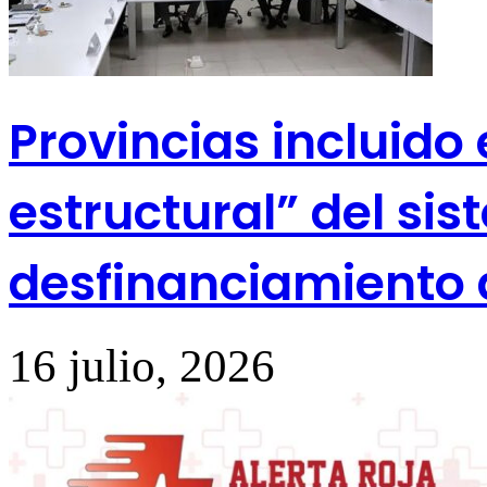
Provincias incluido 
estructural” del si
desfinanciamiento 
16 julio, 2026