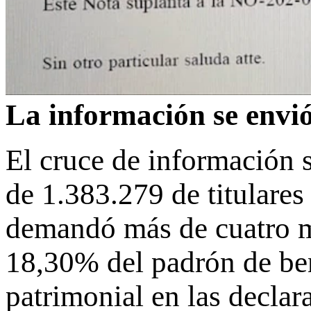
La información se envió
El cruce de información se
de 1.383.279 de titulares
demandó más de cuatro me
18,30% del padrón de ben
patrimonial en las declar