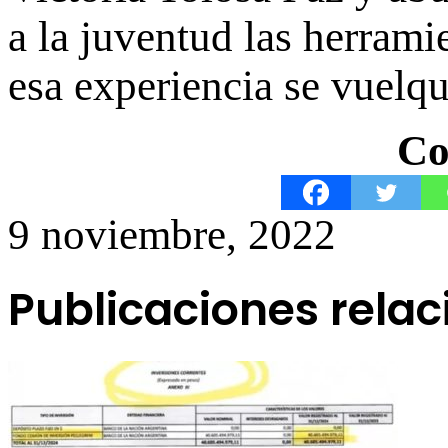
a la juventud las herrami
esa experiencia se vuelqu
Co
9 noviembre, 2022
Publicaciones rela