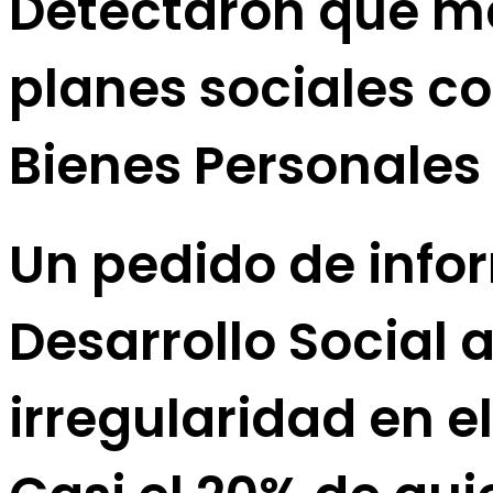
Detectaron que má
planes sociales c
Bienes Personales
Un pedido de infor
Desarrollo Social a
irregularidad en e