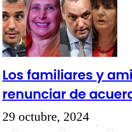
Los familiares y am
renunciar de acuerd
29 octubre, 2024