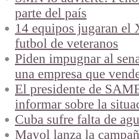
parte del país
14 equipos jugaran el
futbol de veteranos
Piden impugnar al sena
una empresa que vende 
El presidente de SAME
informar sobre la situa
Cuba sufre falta de agu
Mayol lanza la campañ