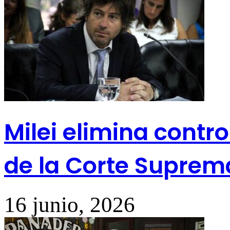
Milei elimina contr
de la Corte Suprem
16 junio, 2026