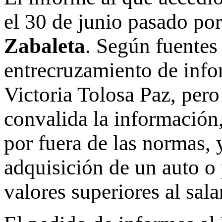
el 30 de junio pasado por
Zabaleta
. Según fuentes 
entrecruzamiento de info
Victoria Tolosa Paz, pero
convalida la información,
por fuera de las normas, 
adquisición de un auto o
valores superiores al sal