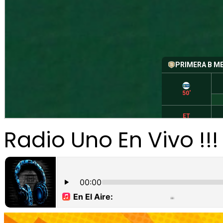
Radio Uno En Vivo !!!