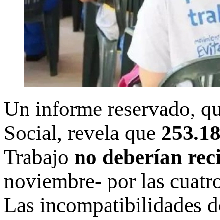
Un informe reservado, qu
Social, revela que
253.18
Trabajo
no deberían rec
noviembre- por las cuatro
Las incompatibilidades d