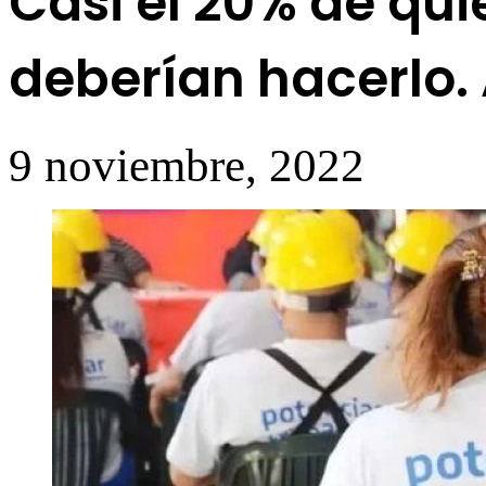
Casi el 20% de qui
deberían hacerlo. 
9 noviembre, 2022