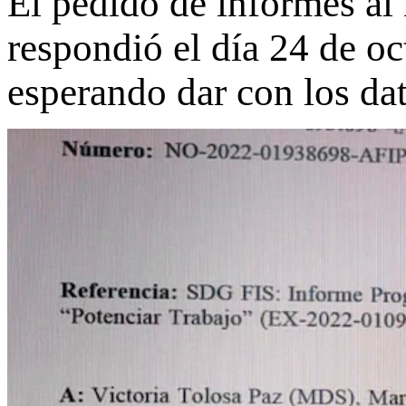
El pedido de informes al 
respondió el día 24 de oc
esperando dar con los dat