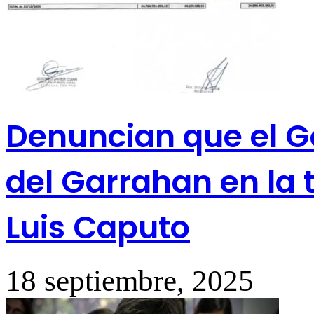
Denuncian que el G
del Garrahan en la
Luis Caputo
18 septiembre, 2025