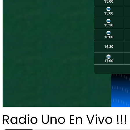
Radio Uno En Vivo !!!