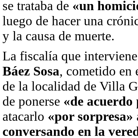
se trataba de
«un homicid
luego de hacer una crónic
y la causa de muerte.
La fiscalía que interviene
Báez Sosa
, cometido en 
de la localidad de Villa 
de ponerse
«de acuerdo 
atacarlo
«por sorpresa»
conversando en la vered