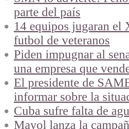
parte del país
14 equipos jugaran el
futbol de veteranos
Piden impugnar al sena
una empresa que vende 
El presidente de SAME
informar sobre la situa
Cuba sufre falta de agu
Mayol lanza la campañ