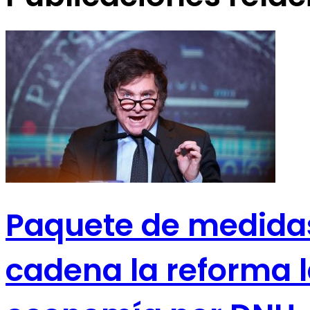
Paquete de medidas
cadena la reforma l