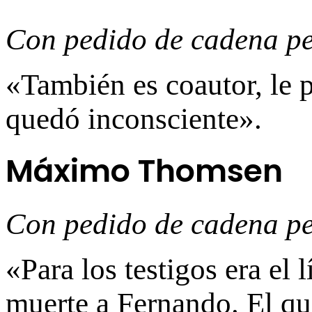
Con pedido de cadena p
«También es coautor, le 
quedó inconsciente».
Máximo Thomsen
Con pedido de cadena p
«Para los testigos era el 
muerte a Fernando. El qu