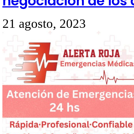
negociación de los
21 agosto, 2023