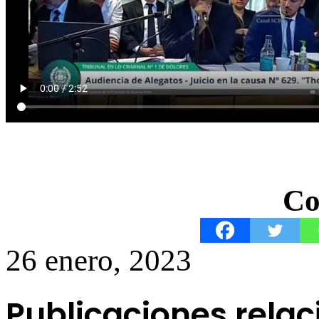
Co
26 enero, 2023
Publicaciones rela