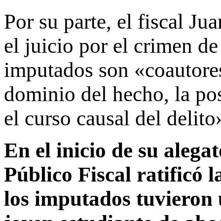
Por su parte, el fiscal J
el juicio por el crimen 
imputados son «coautores
dominio del hecho, la po
el curso causal del delito
En el inicio de su alega
Público Fiscal ratificó 
los imputados tuvieron 