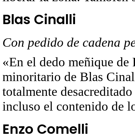
Blas Cinalli
Con pedido de cadena p
«En el dedo meñique de 
minoritario de Blas Cinal
totalmente desacreditado
incluso el contenido de l
Enzo Comelli