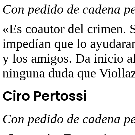
Con pedido de cadena p
«Es coautor del crimen. 
impedían que lo ayudara
y los amigos. Da inicio a
ninguna duda que Viollaz
Ciro Pertossi
Con pedido de cadena p