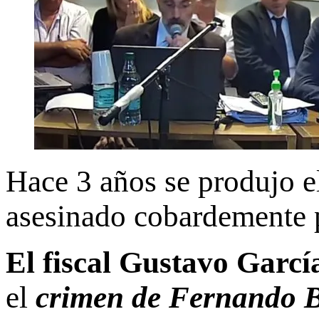
Hace 3 años se produjo e
asesinado cobardemente p
El fiscal Gustavo García
el
crimen de Fernando 