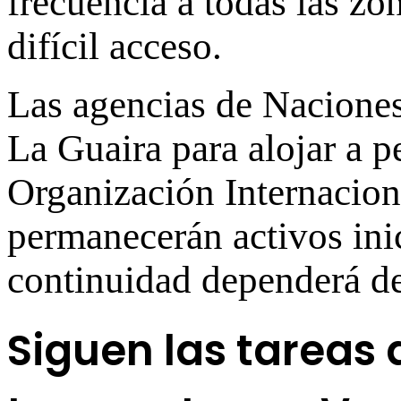
frecuencia a todas las zo
difícil acceso.
Las agencias de Naciones
La Guaira para alojar a 
Organización Internacion
permanecerán activos ini
continuidad dependerá de
Siguen las tareas 