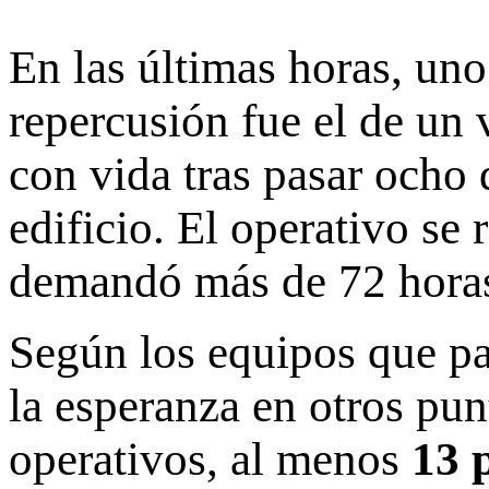
En las últimas horas, un
repercusión fue el de un 
con vida tras pasar ocho
edificio. El operativo se
demandó más de 72 horas
Según los equipos que par
la esperanza en otros pun
operativos, al menos
13 