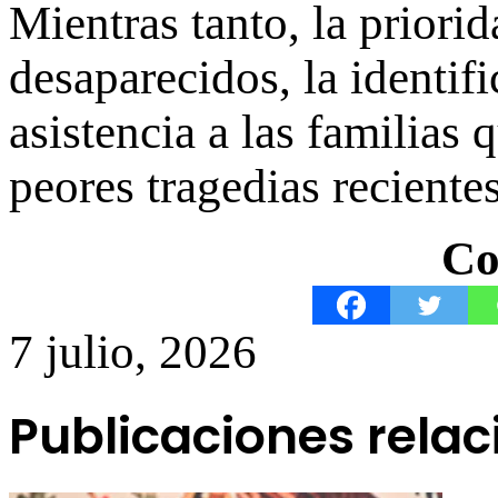
Mientras tanto, la priori
desaparecidos, la identifi
asistencia a las familias
peores tragedias recientes
Co
7 julio, 2026
Publicaciones rela