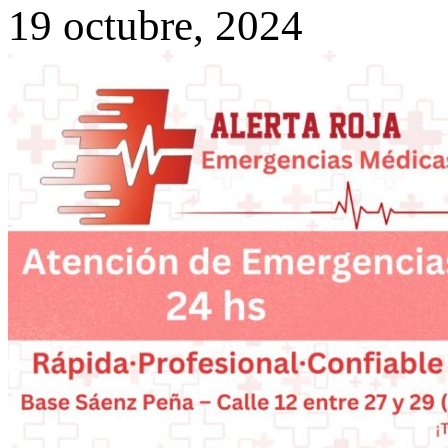
19 octubre, 2024