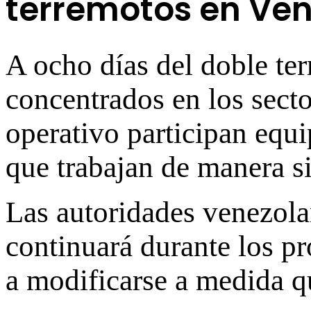
terremotos en Ve
A ocho días del doble ter
concentrados en los sect
operativo participan equip
que trabajan de manera si
Las autoridades venezola
continuará durante los pr
a modificarse a medida q