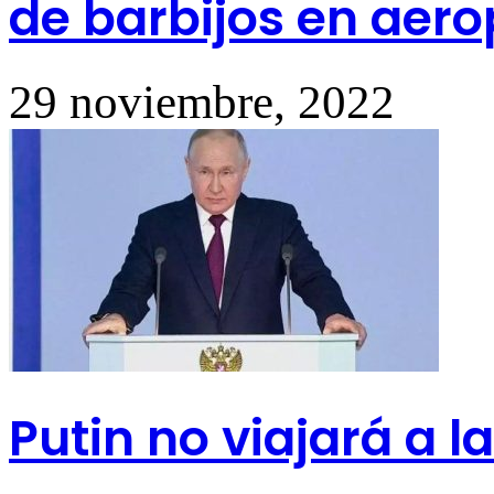
de barbijos en aer
29 noviembre, 2022
Putin no viajará a l