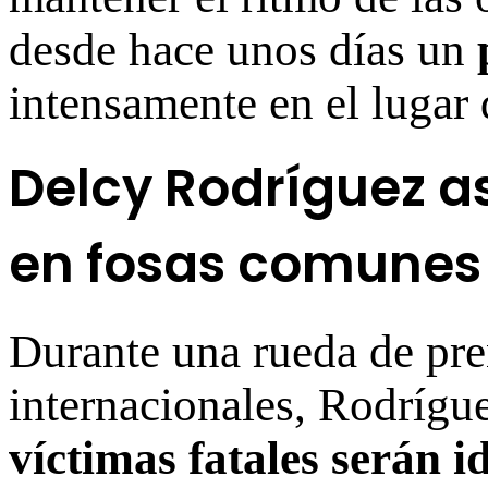
desde hace unos días un
intensamente en el lugar 
Delcy Rodríguez a
en fosas comunes
Durante una rueda de pre
internacionales, Rodrígu
víctimas fatales serán i