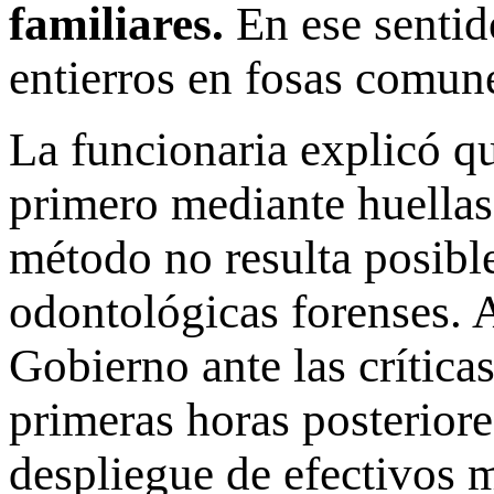
familiares.
En ese sentido
entierros en fosas comun
La funcionaria explicó qu
primero mediante huellas 
método no resulta posible,
odontológicas forenses. 
Gobierno ante las críticas
primeras horas posteriore
despliegue de efectivos m