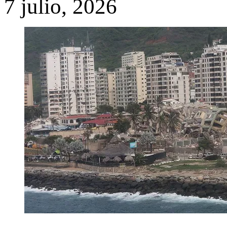
7 julio, 2026