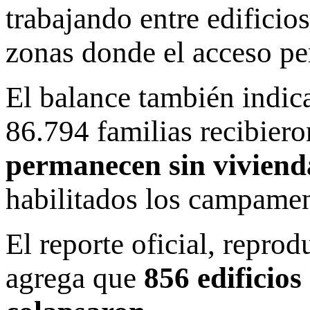
trabajando entre edificio
zonas donde el acceso pe
El balance también indi
86.794 familias recibier
permanecen sin viviend
habilitados los campament
El reporte oficial, repro
agrega que
856 edificios