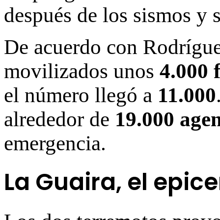
después de los sismos y s
De acuerdo con Rodríguez
movilizados unos
4.000 
el número llegó a
11.000
alrededor de
19.000 agen
emergencia.
La Guaira, el epic