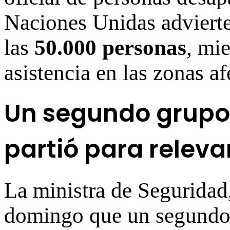
Naciones Unidas advierte
las
50.000 personas
, mi
asistencia en las zonas af
Un segundo grupo 
partió para releva
La ministra de Seguridad
domingo que un segundo 