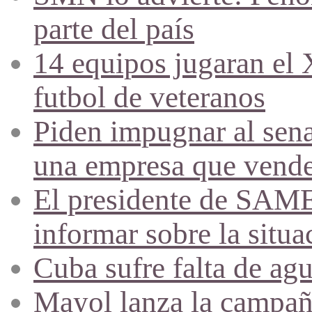
parte del país
14 equipos jugaran el
futbol de veteranos
Piden impugnar al sena
una empresa que vende 
El presidente de SAME
informar sobre la situa
Cuba sufre falta de agu
Mayol lanza la campañ