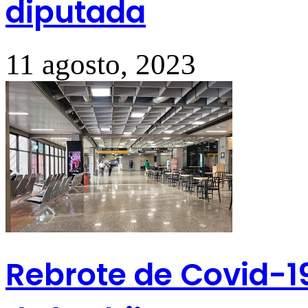
diputada
11 agosto, 2023
Rebrote de Covid-19 