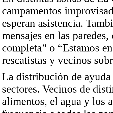
campamentos improvisados
esperan asistencia. Tamb
mensajes en las paredes,
completa” o “Estamos en 
rescatistas y vecinos sob
La distribución de ayuda
sectores. Vecinos de dis
alimentos, el agua y los 