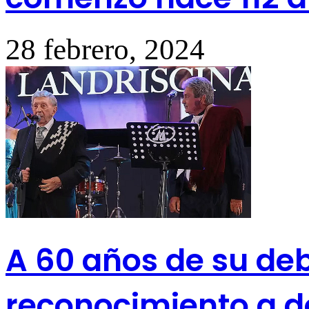
28 febrero, 2024
A 60 años de su deb
reconocimiento a do