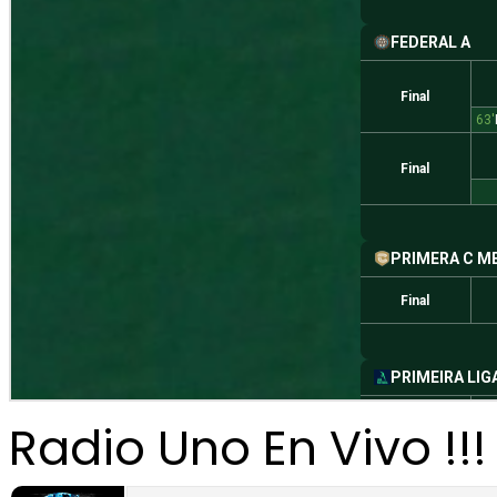
Radio Uno En Vivo !!!