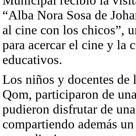
Municipal recibió la visi
“Alba Nora Sosa de Joha
al cine con los chicos”, 
para acercar el cine y la 
educativos.
Los niños y docentes de l
Qom, participaron de una 
pudieron disfrutar de una
compartiendo además un 