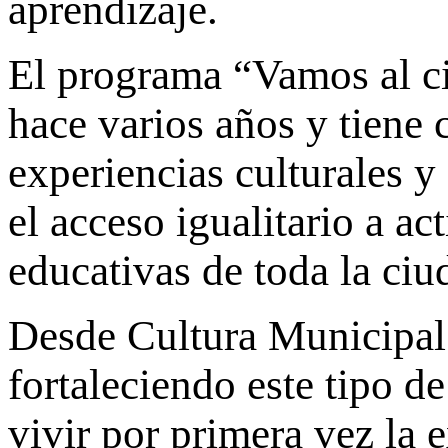
aprendizaje.
El programa “Vamos al ci
hace varios años y tiene 
experiencias culturales y
el acceso igualitario a ac
educativas de toda la ciu
Desde Cultura Municipal 
fortaleciendo este tipo d
vivir por primera vez la 