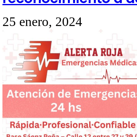
25 enero, 2024