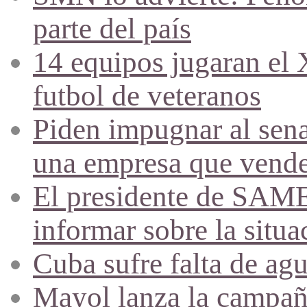
parte del país
14 equipos jugaran el
futbol de veteranos
Piden impugnar al sena
una empresa que vende 
El presidente de SAME
informar sobre la situa
Cuba sufre falta de agu
Mayol lanza la campañ