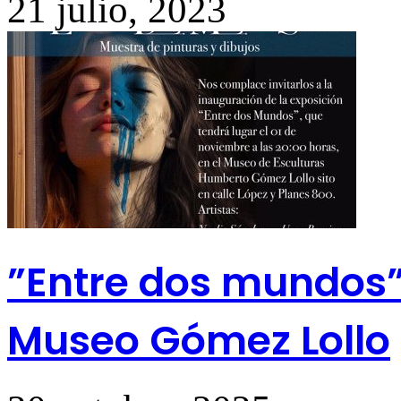
21 julio, 2023
”Entre dos mundos”
Museo Gómez Lollo