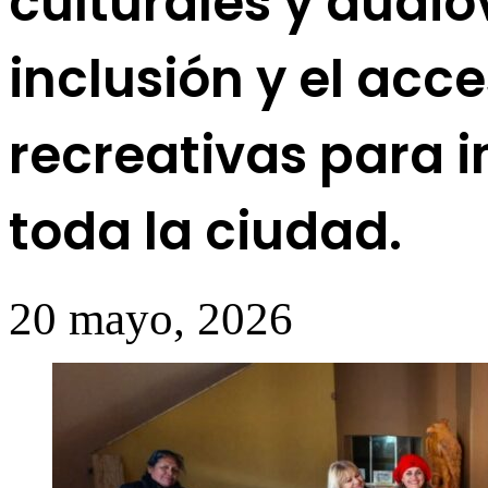
culturales y audi
inclusión y el acc
recreativas para i
toda la ciudad.
20 mayo, 2026