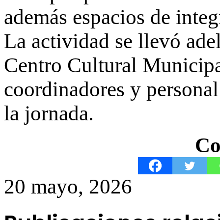
además espacios de integ
La actividad se llevó adel
Centro Cultural Municipa
coordinadores y personal
la jornada.
Co
20 mayo, 2026