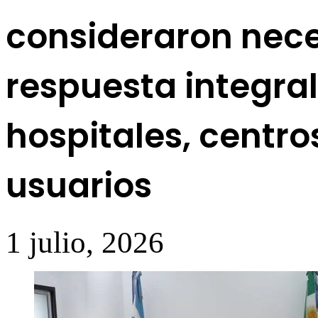
consideraron nece
respuesta integra
hospitales, centro
usuarios
1 julio, 2026