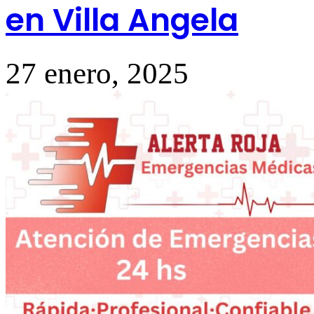
en Villa Angela
27 enero, 2025