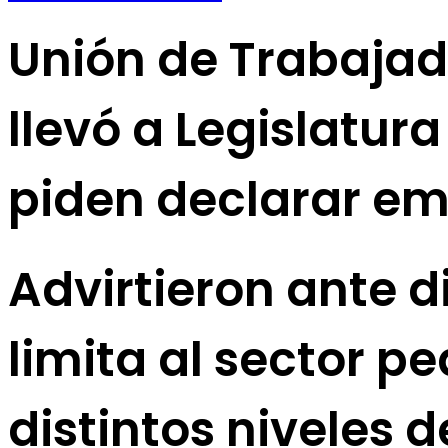
Unión de Trabajad
llevó a Legislatura
piden declarar em
Advirtieron ante d
limita al sector pe
distintos niveles d