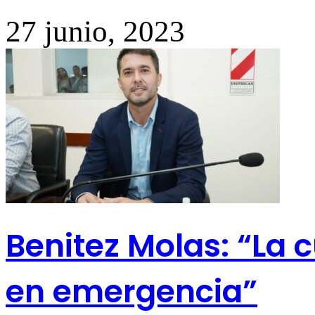
27 junio, 2023
Benitez Molas: “La 
en emergencia”