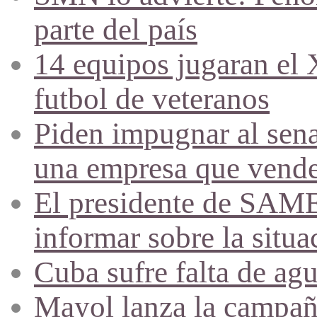
parte del país
14 equipos jugaran el
futbol de veteranos
Piden impugnar al sena
una empresa que vende 
El presidente de SAME
informar sobre la situa
Cuba sufre falta de agu
Mayol lanza la campañ