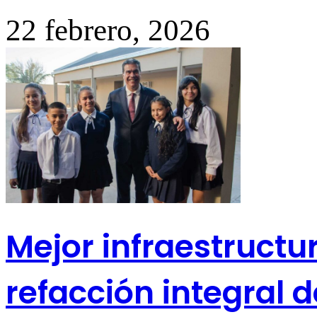
22 febrero, 2026
Mejor infraestructu
refacción integral d