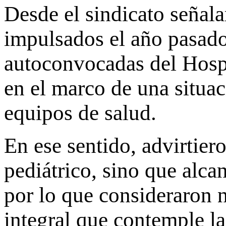
Desde el sindicato señal
impulsados el año pasado
autoconvocadas del Hospi
en el marco de una situac
equipos de salud.
En ese sentido, advirtiero
pediátrico, sino que alcan
por lo que consideraron 
integral que contemple la