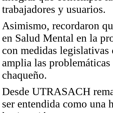
trabajadores y usuarios.
Asimismo, recordaron que
en Salud Mental en la pro
con medidas legislativas
amplia las problemáticas 
chaqueño.
Desde UTRASACH remarca
ser entendida como una he