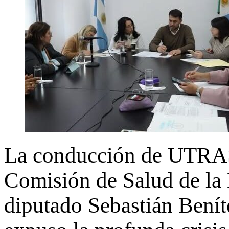
La conducción de UTRAS
Comisión de Salud de la 
diputado Sebastián Benít