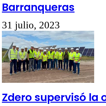
Barranqueras
31 julio, 2023
Zdero supervisó la 