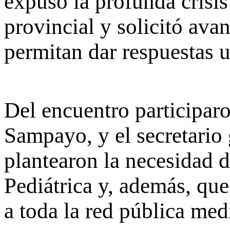
expuso la profunda crisis
provincial y solicitó ava
permitan dar respuestas u
Del encuentro participaro
Sampayo, y el secretario
plantearon la necesidad d
Pediátrica y, además, que
a toda la red pública me