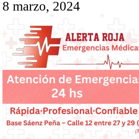
8 marzo, 2024