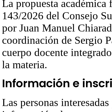
La propuesta académica 
143/2026 del Consejo Su
por Juan Manuel Chiaradi
coordinación de Sergio Pa
cuerpo docente integrado 
la materia.
Información e inscr
Las personas interesadas