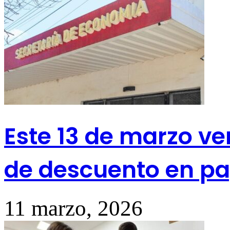
Este 13 de marzo ve
de descuento en pa
11 marzo, 2026