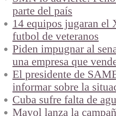
parte del país
14 equipos jugaran el
futbol de veteranos
Piden impugnar al sena
una empresa que vende 
El presidente de SAME
informar sobre la situa
Cuba sufre falta de agu
Mayol lanza la campañ