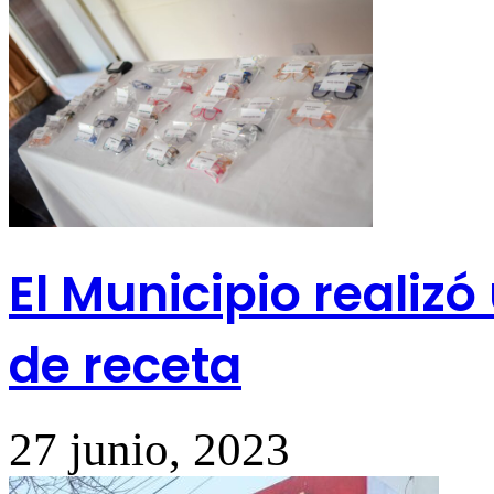
El Municipio realiz
de receta
27 junio, 2023