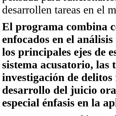
desarrollen tareas en el 
El programa combina con
enfocados en el análisis
los principales ejes de 
sistema acusatorio, las t
investigación de delitos 
desarrollo del juicio or
especial énfasis en la a