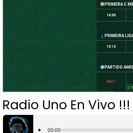
Radio Uno En Vivo !!!