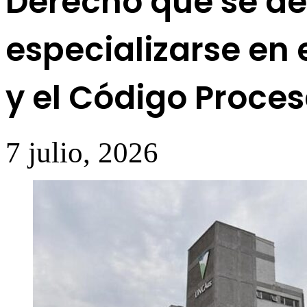
Derecho que se d
especializarse en 
y el Código Proces
7 julio, 2026