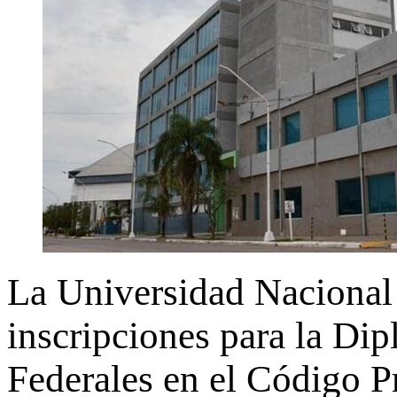
La Universidad Nacional
inscripciones para la Dip
Federales en el Código P