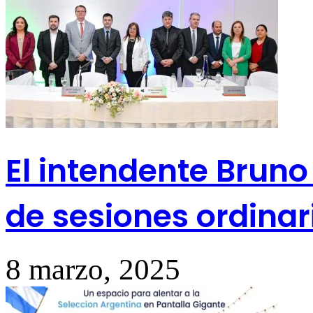
El intendente Bruno
de sesiones ordina
8 marzo, 2025