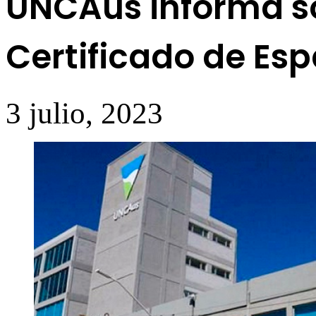
UNCAus informa s
Certificado de Es
3 julio, 2023