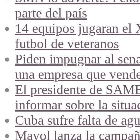
parte del país
14 equipos jugaran el
futbol de veteranos
Piden impugnar al sena
una empresa que vende 
El presidente de SAME
informar sobre la situa
Cuba sufre falta de agu
Mayol lanza la campañ