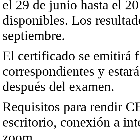
el 29 de junio hasta el 20
disponibles. Los resultad
septiembre.
El certificado se emitirá
correspondientes y estará
después del examen.
Requisitos para rendir C
escritorio, conexión a in
zoom.