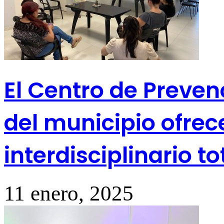
El Centro de Preve
del municipio ofrec
interdisciplinario t
11 enero, 2025