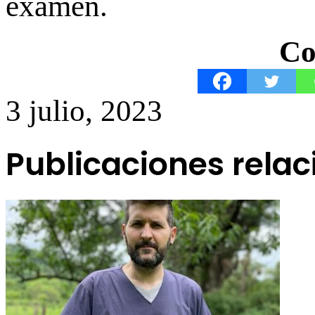
examen.
Co
3 julio, 2023
Publicaciones rela