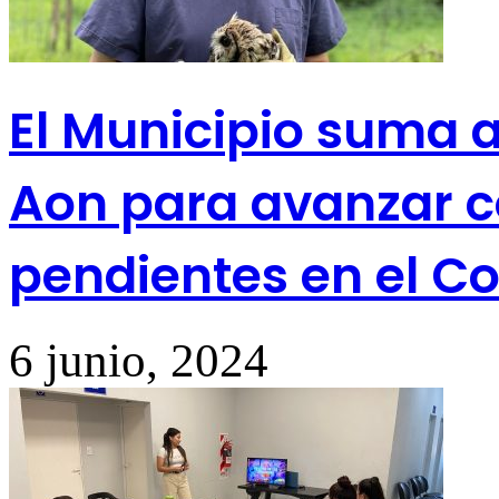
El Municipio suma a
Aon para avanzar c
pendientes en el C
6 junio, 2024