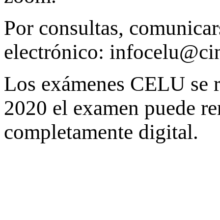
Por consultas, comunicars
electrónico: infocelu@cin
Los exámenes CELU se re
2020 el examen puede ren
completamente digital.