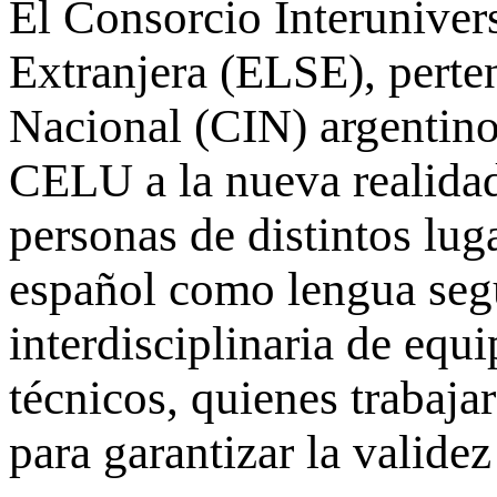
El Consorcio Interuniver
Extranjera (ELSE), perten
Nacional (CIN) argentino
CELU a la nueva realidad,
personas de distintos lug
español como lengua segu
interdisciplinaria de equ
técnicos, quienes trabaj
para garantizar la validez