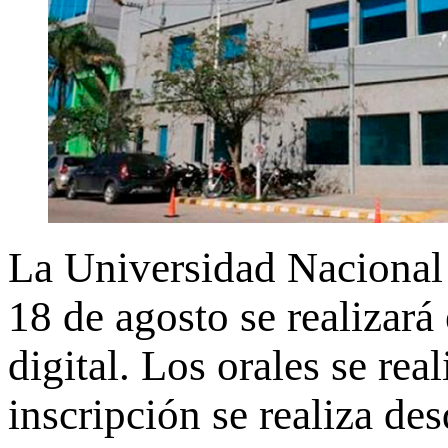
La Universidad Nacional 
18 de agosto se realiza
digital. Los orales se rea
inscripción se realiza de