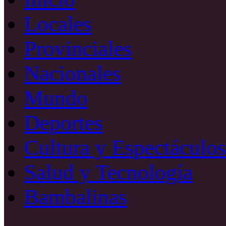
Locales
Provinciales
Nacionales
Mundo
Deportes
Cultura y Espectáculos
Salud y Tecnología
Bambalinas
Facebook