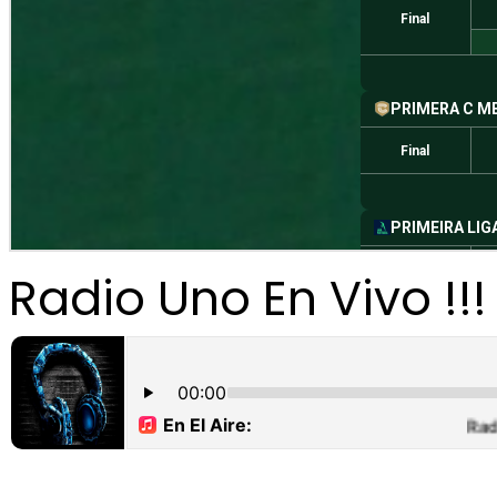
Radio Uno En Vivo !!!