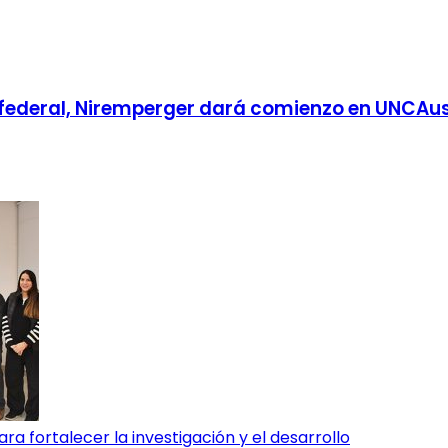
a federal, Niremperger dará comienzo en UNCAu
 fortalecer la investigación y el desarrollo