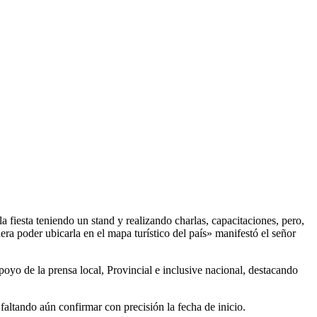
 fiesta teniendo un stand y realizando charlas, capacitaciones, pero,
ra poder ubicarla en el mapa turístico del país» manifestó el señor
oyo de la prensa local, Provincial e inclusive nacional, destacando
faltando aún confirmar con precisión la fecha de inicio.