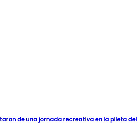
aron de una jornada recreativa en la pileta del