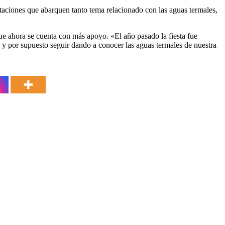
itaciones que abarquen tanto tema relacionado con las aguas termales,
e ahora se cuenta con más apoyo. «El año pasado la fiesta fue
o y por supuesto seguir dando a conocer las aguas termales de nuestra