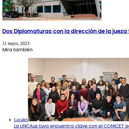
Dos Diplomaturas con la dirección de la juez
11 mayo, 2023
Mira también
Cerrar
Locales
La UNCAus tuvo encuentro clave con el CONICET para