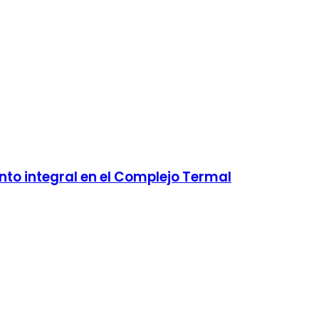
to integral en el Complejo Termal