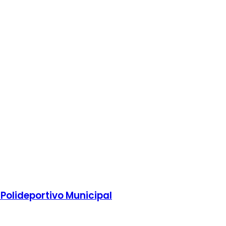
 Polideportivo Municipal