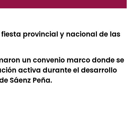
esta provincial y nacional de las
irmaron un convenio marco donde se
ación activa durante el desarrollo
 de Sáenz Peña.