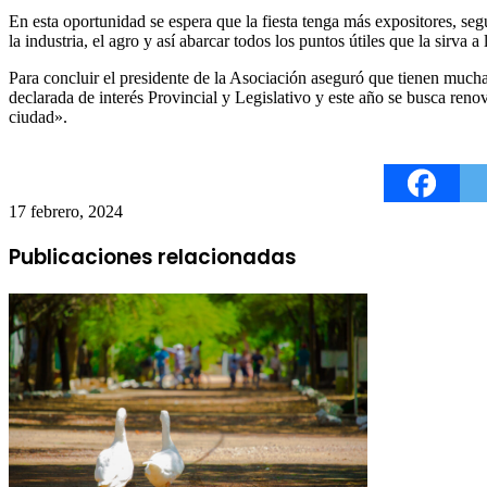
En esta oportunidad se espera que la fiesta tenga más expositores, se
la industria, el agro y así abarcar todos los puntos útiles que la sirva a 
Para concluir el presidente de la Asociación aseguró que tienen muc
declarada de interés Provincial y Legislativo y este año se busca reno
ciudad».
17 febrero, 2024
Publicaciones relacionadas