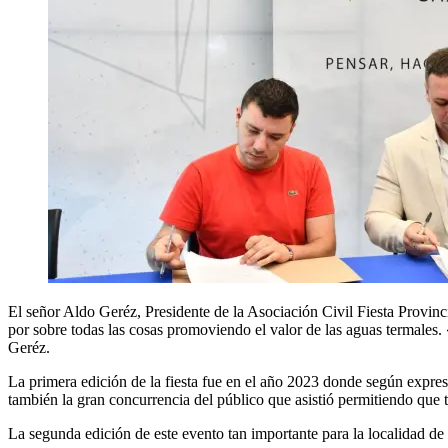
El señor Aldo Geréz, Presidente de la Asociación Civil Fiesta Provinci
por sobre todas las cosas promoviendo el valor de las aguas termales. 
Geréz.
La primera edición de la fiesta fue en el año 2023 donde según expres
también la gran concurrencia del público que asistió permitiendo que t
La segunda edición de este evento tan importante para la localidad de 