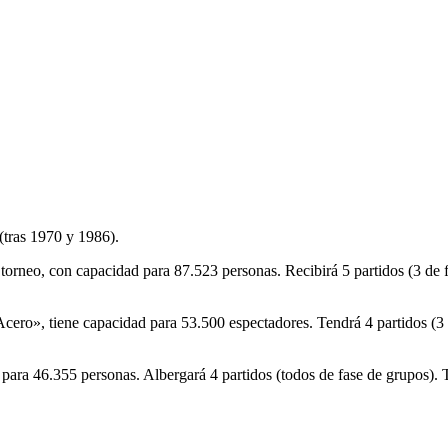
(tras 1970 y 1986).
 torneo, con capacidad para 87.523 personas. Recibirá 5 partidos (3 de f
ro», tiene capacidad para 53.500 espectadores. Tendrá 4 partidos (3 d
 para 46.355 personas. Albergará 4 partidos (todos de fase de grupos).