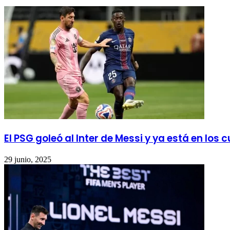
El PSG goleó al Inter de Messi y ya está en los 
29 junio, 2025