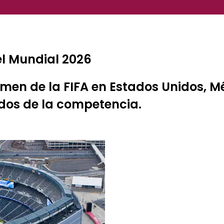
el Mundial 2026
amen de la FIFA en Estados Unidos, M
idos de la competencia.