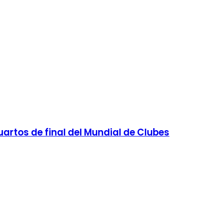
cuartos de final del Mundial de Clubes