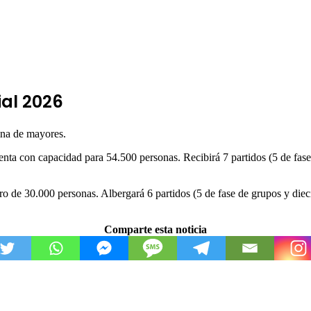
al 2026
ina de mayores.
ta con capacidad para 54.500 personas. Recibirá 7 partidos (5 de fase
o de 30.000 personas. Albergará 6 partidos (5 de fase de grupos y diec
Comparte esta noticia