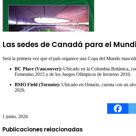
Las sedes de Canadá para el Mundi
Será la primera vez que el país organice una Copa del Mundo mascul
BC Place (Vancouver):
Ubicado en la Columbia Británica, cuen
Femenino 2015 y de los Juegos Olímpicos de Invierno 2010.
BMO Field (Toronto):
Ubicado en Ontario, cuenta con un afor
2026.
1 junio, 2026
Publicaciones relacionadas