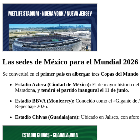
Las sedes de México para el Mundial 2026
Se convertirá en el
primer país en albergar tres Copas del Mundo
Estadio Azteca (Ciudad de México):
El de mayor historia del
Maradona, y
tendrá el partido inaugural el 11 de junio
.
Estadio BBVA (Monterrey):
Conocido como el «Gigante de Ace
Repechaje 2026.
Estadio Chivas (Guadalajara):
Ubicado en Jalisco, con aforo