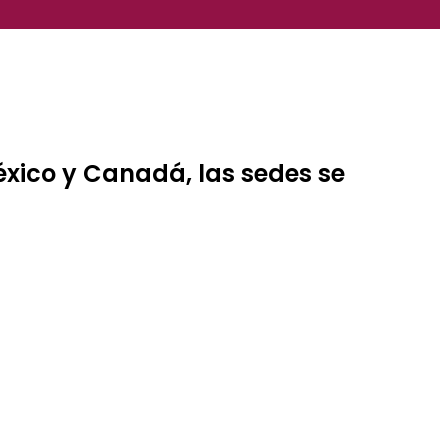
éxico y Canadá, las sedes se