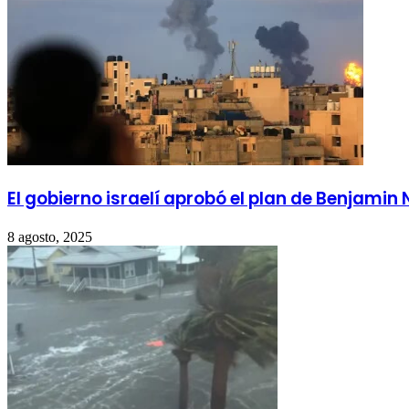
El gobierno israelí aprobó el plan de Benjam
8 agosto, 2025