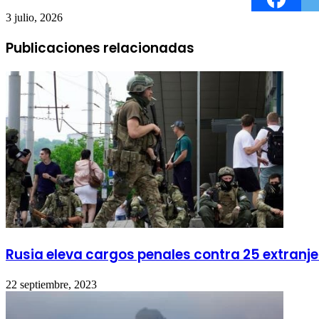
3 julio, 2026
Publicaciones relacionadas
Rusia eleva cargos penales contra 25 extranje
22 septiembre, 2023