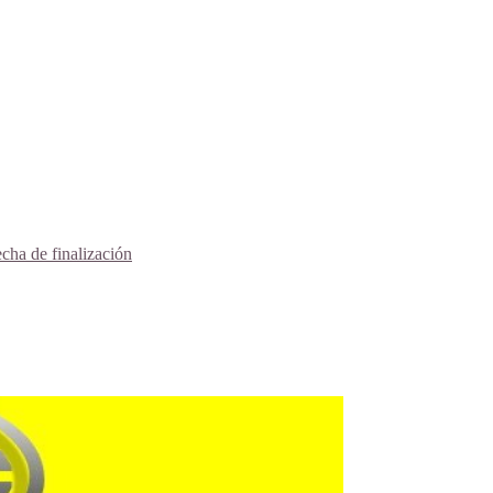
echa de finalización