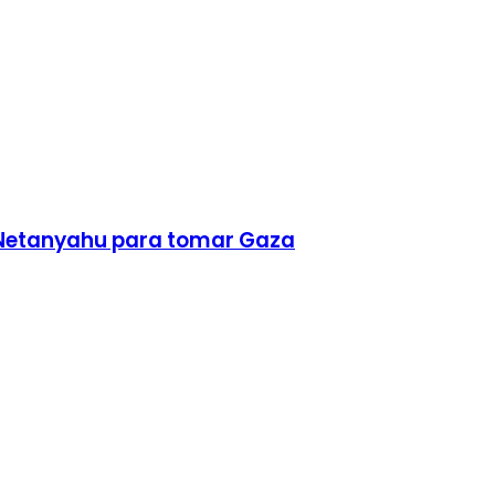
in Netanyahu para tomar Gaza