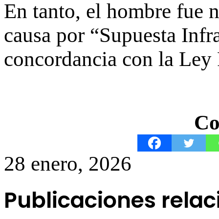
En tanto, el hombre fue n
causa por “Supuesta Infr
concordancia con la Ley 
Co
28 enero, 2026
Publicaciones rela