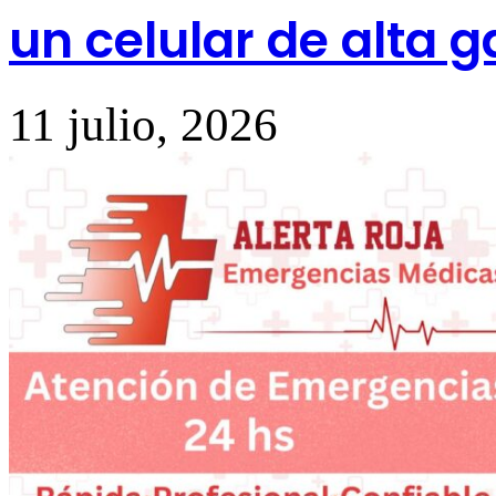
un celular de alta 
11 julio, 2026