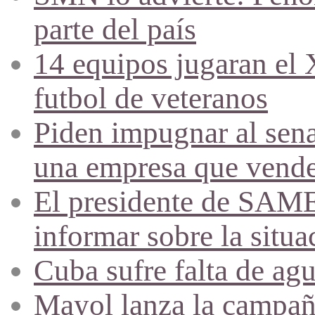
parte del país
14 equipos jugaran el
futbol de veteranos
Piden impugnar al sena
una empresa que vende 
El presidente de SAME
informar sobre la situa
Cuba sufre falta de agu
Mayol lanza la campañ