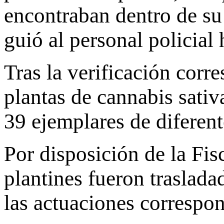
encontraban dentro de su
guió al personal policial 
Tras la verificación corr
plantas de cannabis sativ
39 ejemplares de diferent
Por disposición de la Fis
plantines fueron traslada
las actuaciones correspon