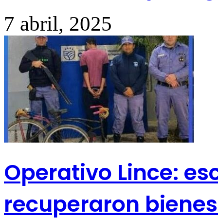
7 abril, 2025
Operativo Lince: es
recuperaron bienes