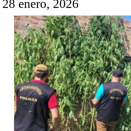
28 enero, 2026