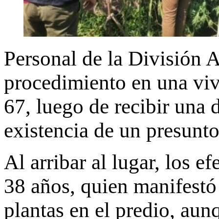
Personal de la División A
procedimiento en una viv
67, luego de recibir una 
existencia de un presunto
Al arribar al lugar, los 
38 años, quien manifestó
plantas en el predio, aun