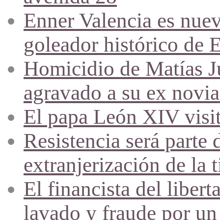
Enner Valencia es nuev
goleador histórico de 
Homicidio de Matías J
agravado a su ex novia
El papa León XIV visi
Resistencia será parte 
extranjerización de la t
El financista del liber
lavado y fraude por un