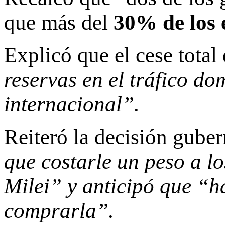
que más del
30% de los
Explicó que el cese total
reservas en el tráfico d
internacional”.
Reiteró la decisión gube
que costarle un peso a lo
Milei” y anticipó que “h
comprarla”.