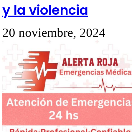
y la violencia
20 noviembre, 2024