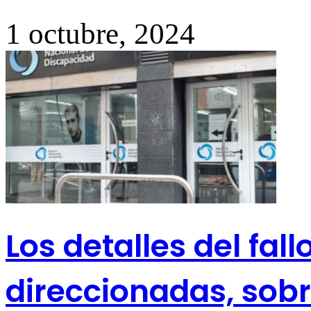
1 octubre, 2024
Los detalles del fal
direccionadas, sob