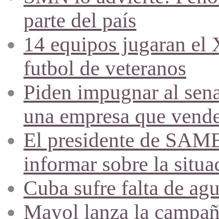
parte del país
14 equipos jugaran el
futbol de veteranos
Piden impugnar al sena
una empresa que vende 
El presidente de SAME
informar sobre la situa
Cuba sufre falta de agu
Mayol lanza la campañ