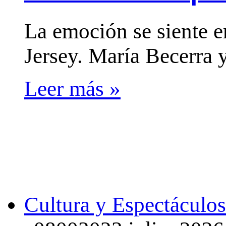
La emoción se siente e
Jersey. María Becerra y
Leer más »
Cultura y Espectáculos