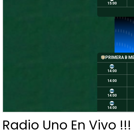
Radio Uno En Vivo !!!