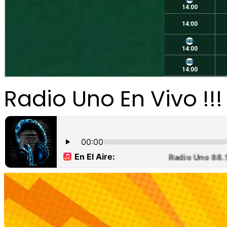
Radio Uno En Vivo !!!