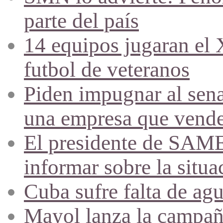
parte del país
14 equipos jugaran el
futbol de veteranos
Piden impugnar al sena
una empresa que vende 
El presidente de SAME
informar sobre la situa
Cuba sufre falta de agu
Mayol lanza la campañ