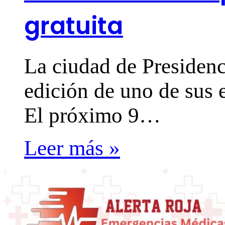
gratuita
La ciudad de Presiden
edición de uno de sus
El próximo 9…
Leer más »