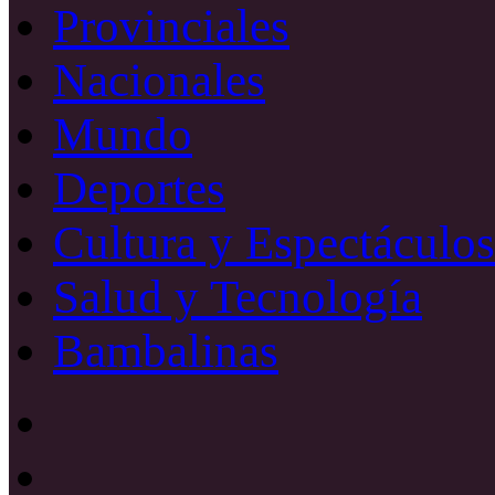
Provinciales
Nacionales
Mundo
Deportes
Cultura y Espectáculos
Salud y Tecnología
Bambalinas
Facebook
X