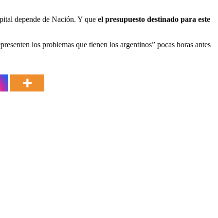
spital depende de Nación. Y que
el presupuesto destinado para este
 representen los problemas que tienen los argentinos” pocas horas antes