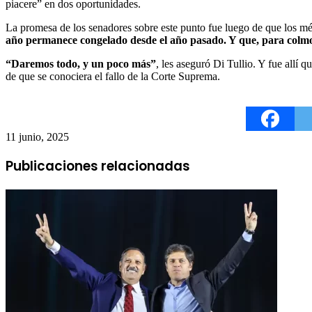
piacere” en dos oportunidades.
La promesa de los senadores sobre este punto fue luego de que los m
año permanece congelado desde el año pasado. Y que, para colmo
“Daremos todo, y un poco más”
, les aseguró Di Tullio. Y fue allí 
de que se conociera el fallo de la Corte Suprema.
11 junio, 2025
Publicaciones relacionadas