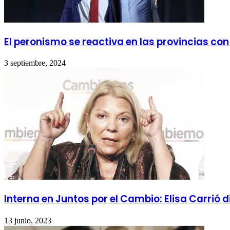
El peronismo se reactiva en las provincias con
3 septiembre, 2024
Interna en Juntos por el Cambio: Elisa Carrió d
13 junio, 2023