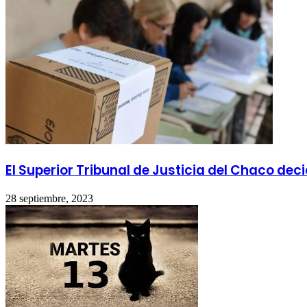
El Superior Tribunal de Justicia del Chaco deci
28 septiembre, 2023