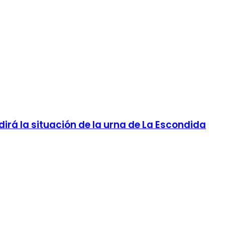
dirá la situación de la urna de La Escondida