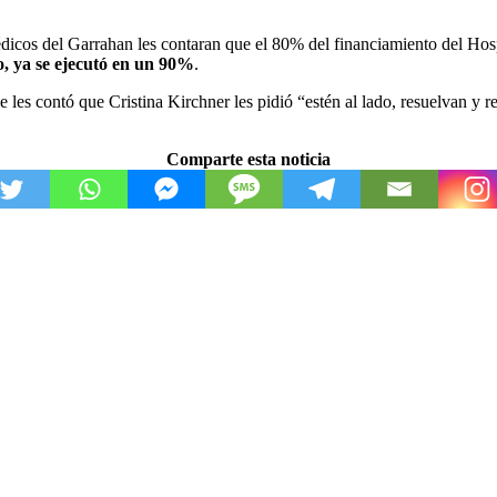
édicos del Garrahan les contaran que el 80% del financiamiento del Ho
, ya se ejecutó en un 90%
.
que les contó que Cristina Kirchner les pidió “estén al lado, resuelvan y
Comparte esta noticia