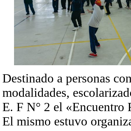
Destinado a personas con
modalidades, escolarizado
E. F N° 2 el «Encuentro 
El mismo estuvo organiza