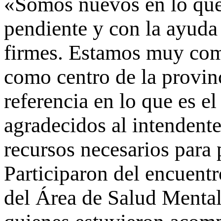
«Somos nuevos en lo que 
pendiente y con la ayuda
firmes. Estamos muy co
como centro de la provin
referencia en lo que es e
agradecidos al intendent
recursos necesarios para 
Participaron del encuentr
del Área de Salud Mental