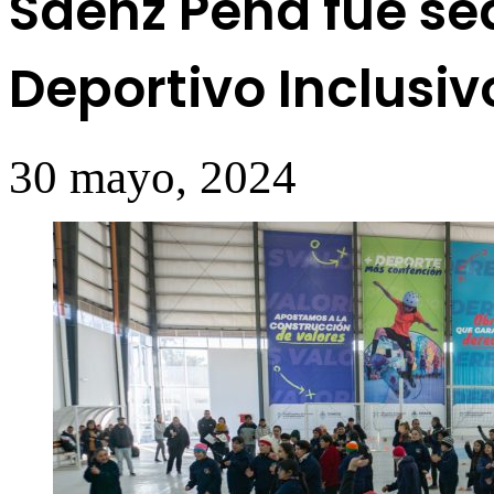
Sáenz Peña fue se
Deportivo Inclusiv
30 mayo, 2024