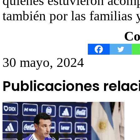
quienes estuvieron acomp
también por las familias
Co
30 mayo, 2024
Publicaciones rela