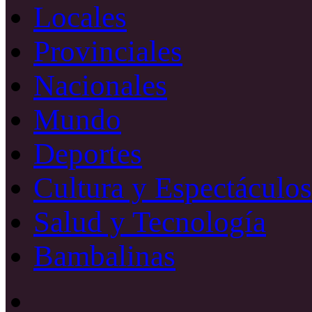
Locales
Provinciales
Nacionales
Mundo
Deportes
Cultura y Espectáculos
Salud y Tecnología
Bambalinas
Facebook