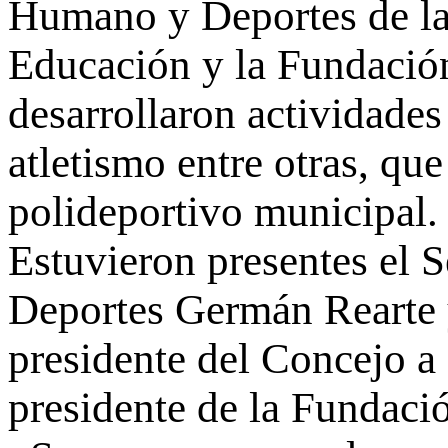
Humano y Deportes de la 
Educación y la Fundació
desarrollaron actividades
atletismo entre otras, qu
polideportivo municipal.
Estuvieron presentes el 
Deportes Germán Rearte y
presidente del Concejo a
presidente de la Funda