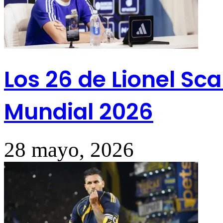
Los 26 de Lionel Sca
Mundial 2026
28 mayo, 2026