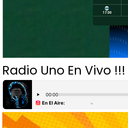
Radio Uno En Vivo !!!