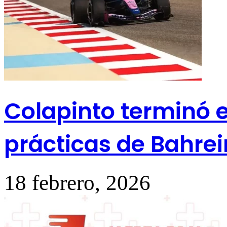
Colapinto terminó e
prácticas de Bahrei
18 febrero, 2026