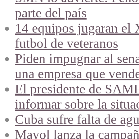
parte del país
14 equipos jugaran el
futbol de veteranos
Piden impugnar al sena
una empresa que vende 
El presidente de SAME
informar sobre la situa
Cuba sufre falta de agu
Mayol lanza la campañ