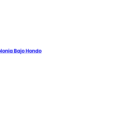
olonia Bajo Hondo