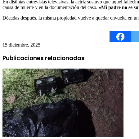
En distintas entrevistas televisivas, la actriz sostuvo que aquel falle
causa de muerte y en la documentación del caso.
«Mi padre no se sui
Décadas después, la misma propiedad vuelve a quedar envuelta en una in
15 diciembre, 2025
Publicaciones relacionadas