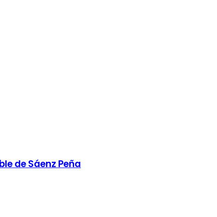
eble de Sáenz Peña