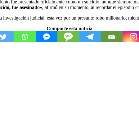
cimiento fue presentado oficialmente como un suicidio, aunque siempre ma
cidó, fue asesinado»
, afirmó en su momento, al recordar el episodio
vestigación judicial, esta vez por un presunto robo millonario, mientras
Comparte esta noticia