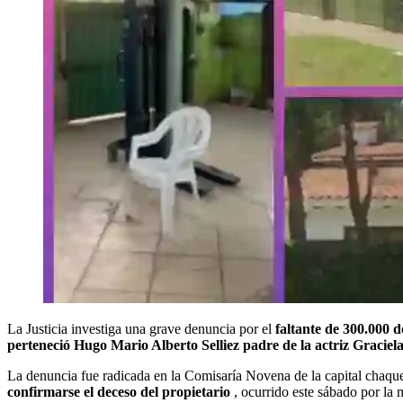
La Justicia investiga una grave denuncia por el
faltante de 300.000 d
perteneció Hugo Mario Alberto Selliez padre de la actriz Graciel
La denuncia fue radicada en la Comisaría Novena de la capital chaq
confirmarse el deceso del propietario
, ocurrido este sábado por la 