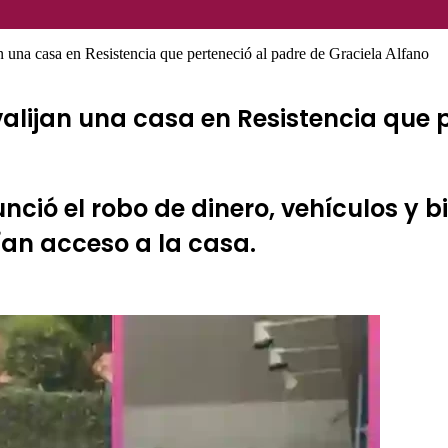
una casa en Resistencia que perteneció al padre de Graciela Alfano
alijan una casa en Resistencia que 
ció el robo de dinero, vehículos y bi
ían acceso a la casa.