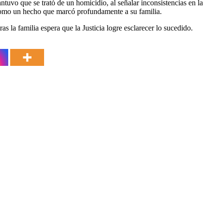
ntuvo que se trató de un homicidio, al señalar inconsistencias en la
 como un hecho que marcó profundamente a su familia.
 la familia espera que la Justicia logre esclarecer lo sucedido.