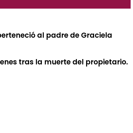
perteneció al padre de Graciela
enes tras la muerte del propietario.