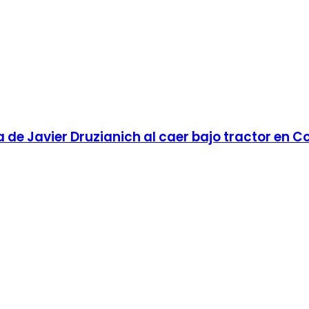
de Javier Druzianich al caer bajo tractor en C