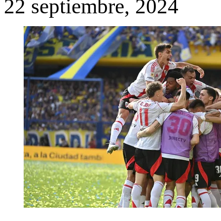
22 septiembre, 2024