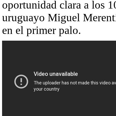
oportunidad clara a los 
uruguayo Miguel Merenti
en el primer palo.