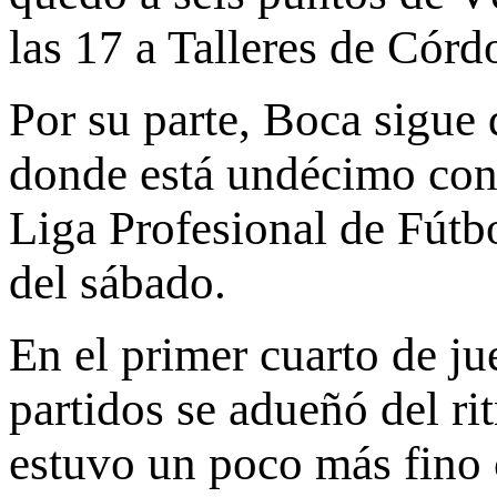
las 17 a Talleres de Cór
Por su parte, Boca sigue 
donde está undécimo con 
Liga Profesional de Fútbo
del sábado.
En el primer cuarto de ju
partidos se adueñó del ri
estuvo un poco más fino 