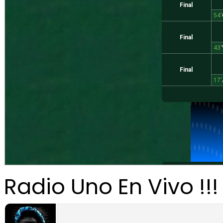
Radio Uno En Vivo !!!