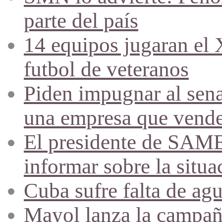
parte del país
14 equipos jugaran el
futbol de veteranos
Piden impugnar al sena
una empresa que vende 
El presidente de SAME
informar sobre la situa
Cuba sufre falta de agu
Mayol lanza la campañ