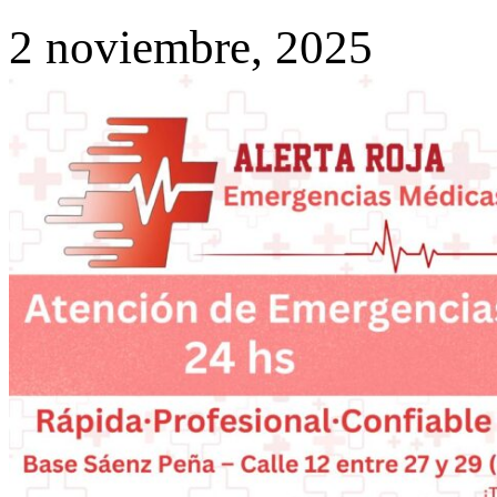
2 noviembre, 2025