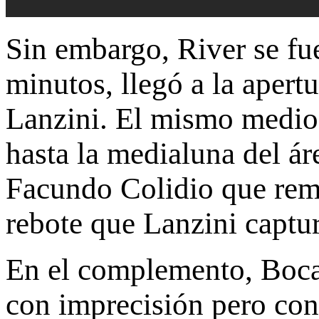
Sin embargo, River se fu
minutos, llegó a la apert
Lanzini. El mismo medioc
hasta la medialuna del ár
Facundo Colidio que rem
rebote que Lanzini captur
En el complemento, Boca 
con imprecisión pero con