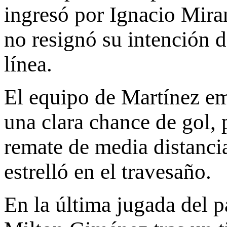
ingresó por Ignacio Miram
no resignó su intención d
línea.
El equipo de Martínez emp
una clara chance de gol,
remate de media distanci
estrelló en el travesaño.
En la última jugada del p