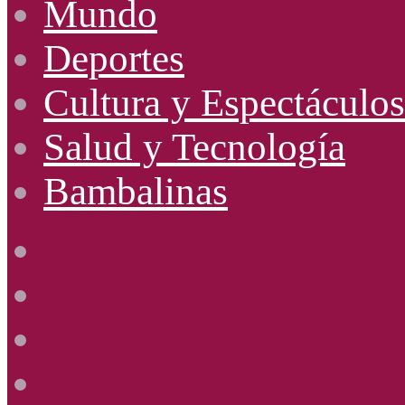
Mundo
Deportes
Cultura y Espectáculos
Salud y Tecnología
Bambalinas
Facebook
X
YouTube
Instagram