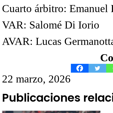
Cuarto árbitro: Emanuel 
VAR: Salomé Di Iorio
AVAR: Lucas Germanott
Co
22 marzo, 2026
Publicaciones rela