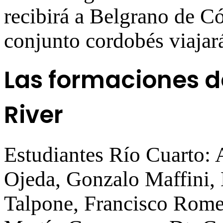
recibirá a Belgrano de C
conjunto cordobés viajará
Las formaciones d
River
Estudiantes Río Cuarto: 
Ojeda, Gonzalo Maffini, 
Talpone, Francisco Rome