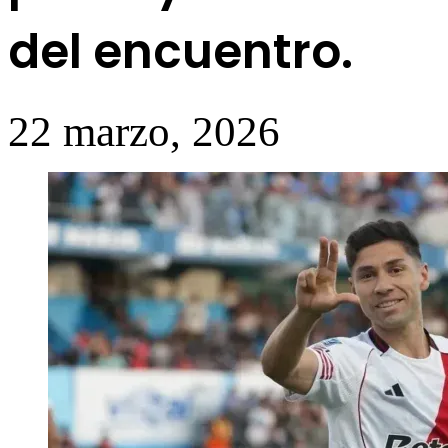
del encuentro.
22 marzo, 2026