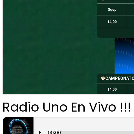
Radio Uno En Vivo !!!