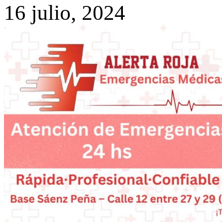
16 julio, 2024