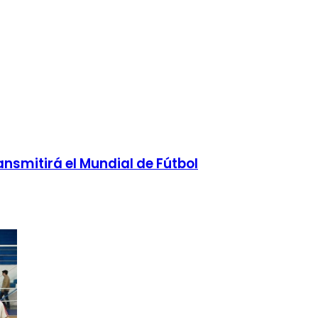
ansmitirá el Mundial de Fútbol