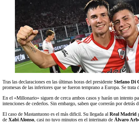
Tras las declaraciones en las últimas horas del presidente
Stefano Di 
promesas de las inferiores que se fueron temprano a Europa. Se trata
En el «Millonario» siguen de cerca ambos casos y harán un intento pa
intenciones de cederlos. Sin embargo, saben que correrán por detrás de
El caso de Mastantuono es el más dificil. Su llegada al
Real Madrid
g
de
Xabi Alonso
, casi no tuvo minutos en el interinato de
Álvaro Arb