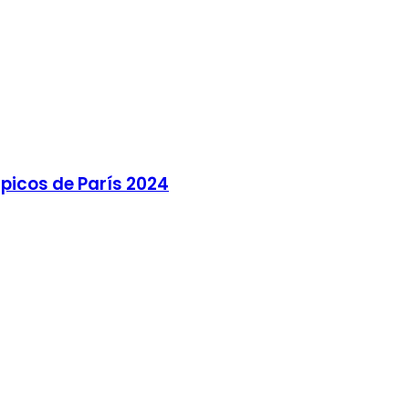
picos de París 2024