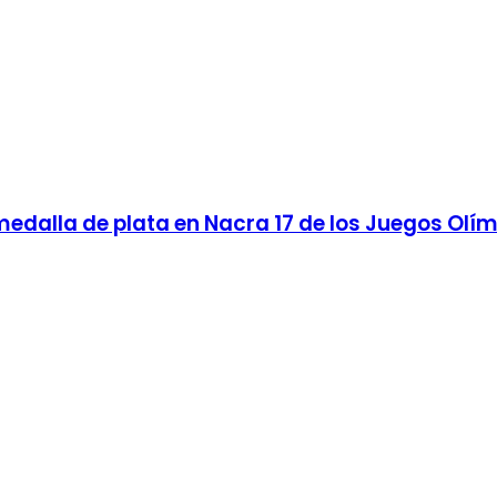
edalla de plata en Nacra 17 de los Juegos Olím