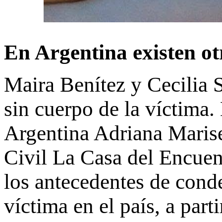
En Argentina existen ot
Maira Benítez y Cecilia 
sin cuerpo de la víctima.
Argentina Adriana Maris
Civil La Casa del Encuen
los antecedentes de conde
víctima en el país, a parti