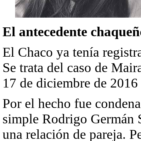
El antecedente chaqueño
El Chaco ya tenía registr
Se trata del caso de Mair
17 de diciembre de 2016 
Por el hecho fue condena
simple Rodrigo Germán S
una relación de pareja. Pe