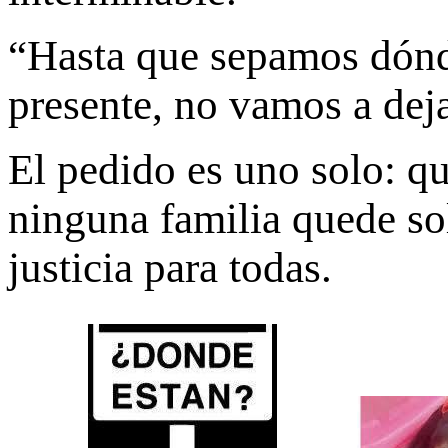
“Hasta que sepamos dónde
presente, no vamos a dej
El pedido es uno solo: q
ninguna familia quede sol
justicia para todas.