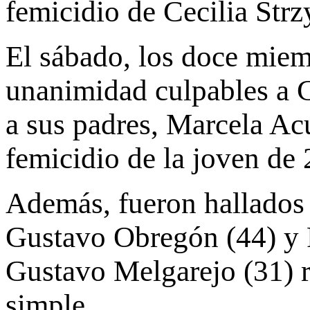
femicidio de Cecilia Str
El sábado, los doce miem
unanimidad culpables a 
a sus padres, Marcela Ac
femicidio de la joven de 
Además, fueron hallados
Gustavo Obregón (44) y 
Gustavo Melgarejo (31) r
simple.