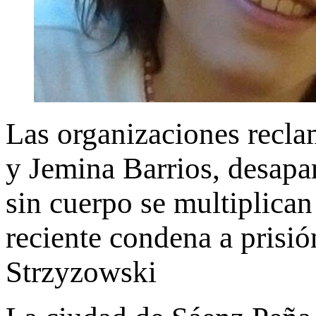
Las organizaciones recla
y Jemina Barrios, desapar
sin cuerpo se multiplican
reciente condena a prisió
Strzyzowski