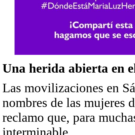
Una herida abierta en 
Las movilizaciones en S
nombres de las mujeres d
reclamo que, para muchas 
interminable.