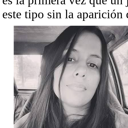
es la primera vez que un
este tipo sin la aparición