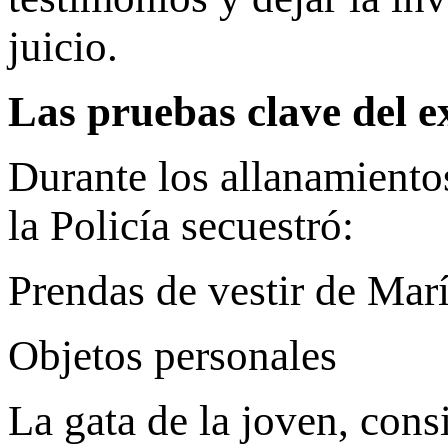
juicio.
Las pruebas clave del e
Durante los allanamiento
la Policía secuestró:
Prendas de vestir de Mar
Objetos personales
La gata de la joven, cons