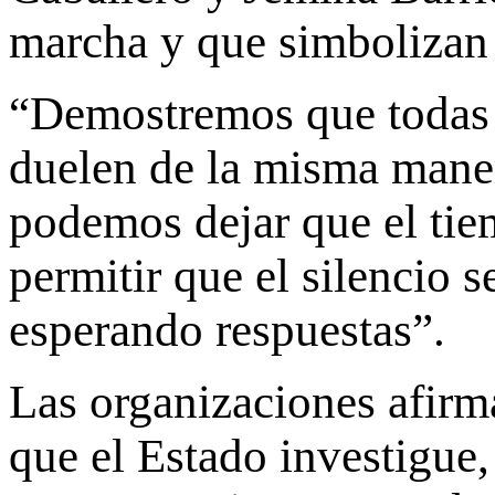
marcha y que simbolizan 
“Demostremos que todas 
duelen de la misma maner
podemos dejar que el ti
permitir que el silencio
esperando respuestas”.
Las organizaciones afirm
que el Estado investigue,