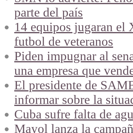
parte del país
14 equipos jugaran el
futbol de veteranos
Piden impugnar al sena
una empresa que vende 
El presidente de SAME
informar sobre la situa
Cuba sufre falta de agu
Mayol lanza la campañ