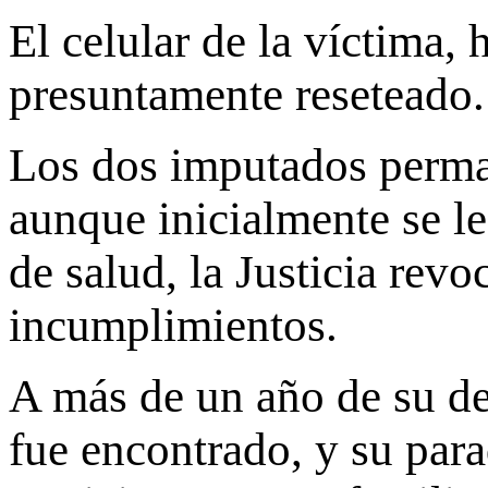
El celular de la víctima,
presuntamente reseteado.
Los dos imputados perman
aunque inicialmente se le
de salud, la Justicia revo
incumplimientos.
A más de un año de su de
fue encontrado, y su para