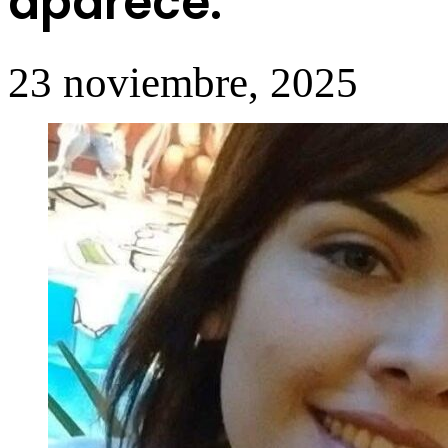
aparece.
23 noviembre, 2025