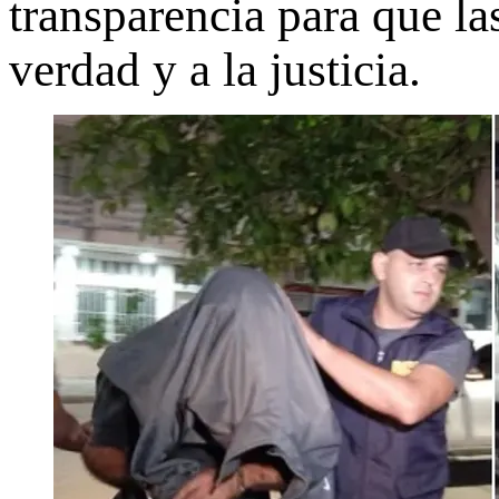
transparencia para que la
verdad y a la justicia.