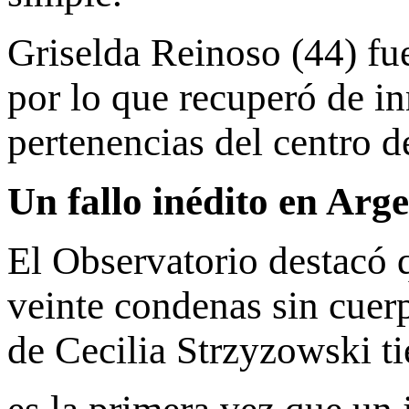
Griselda Reinoso (44) fue
por lo que recuperó de inm
pertenencias del centro 
Un fallo inédito en Arg
El Observatorio destacó q
veinte condenas sin cuerp
de Cecilia Strzyzowski ti