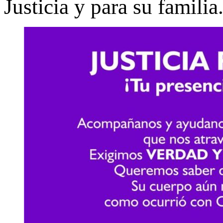
Justicia y para su familia