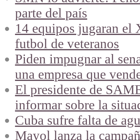
parte del país
14 equipos jugaran el
futbol de veteranos
Piden impugnar al sena
una empresa que vende 
El presidente de SAME
informar sobre la situa
Cuba sufre falta de agu
Mayol lanza la campañ