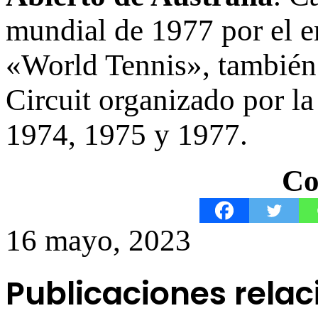
mundial de 1977 por el e
«World Tennis», también
Circuit organizado por la
1974, 1975 y 1977.
Co
16 mayo, 2023
Publicaciones rela