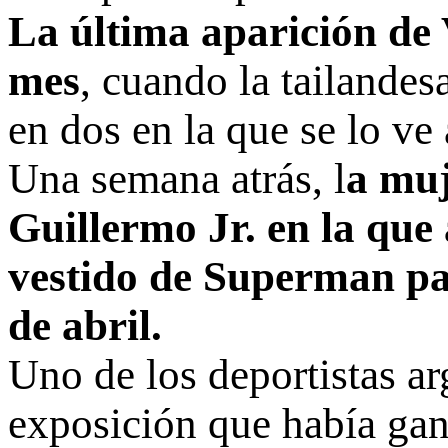
La última aparición de 
mes
, cuando la tailandes
en dos en la que se lo ve
Una semana atrás, l
a muj
Guillermo Jr. en la que
vestido de Superman pa
de abril.
Uno de los deportistas ar
exposición que había gan