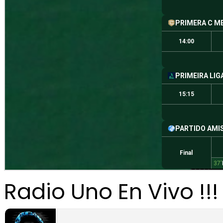
Radio Uno En Vivo !!!