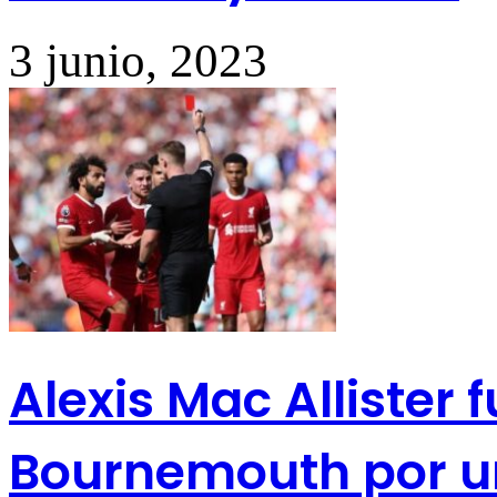
3 junio, 2023
Alexis Mac Allister 
Bournemouth por u