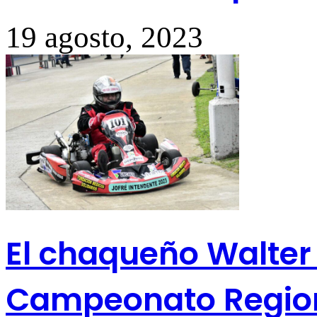
19 agosto, 2023
El chaqueño Walter 
Campeonato Region