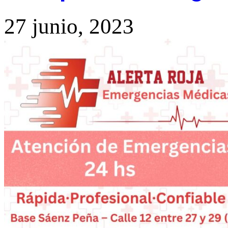
27 junio, 2023