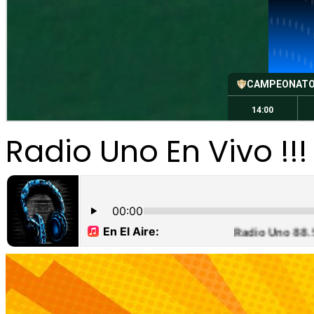
Radio Uno En Vivo !!!