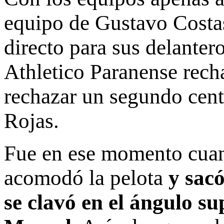
equipo de Gustavo Costas
directo para sus delantero
Athletico Paranense rech
rechazar un segundo centr
Rojas.
Fue en ese momento cuan
acomodó la pelota
y sacó
se clavó en el ángulo su