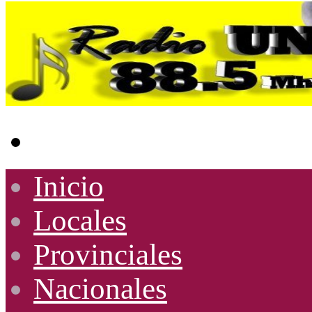
Buscar
por
Inicio
Locales
Provinciales
Nacionales