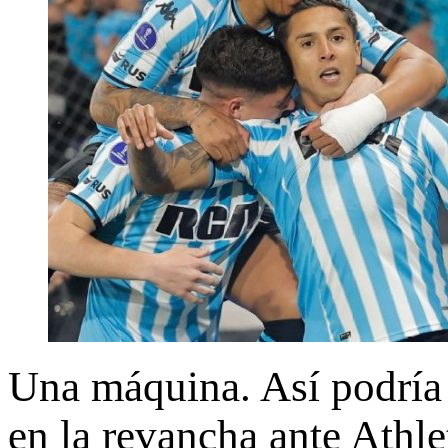
Una máquina. Así podría 
en la revancha ante Athle