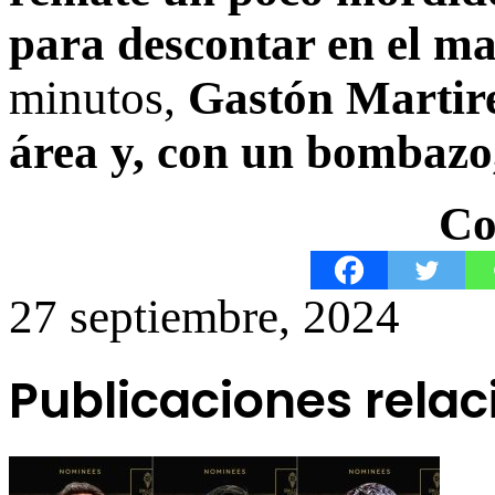
para descontar en el m
minutos,
Gastón Martire
área y, con un bombazo,
Co
27 septiembre, 2024
Publicaciones rela