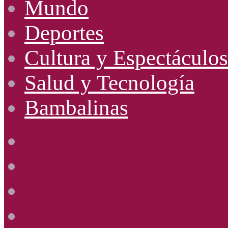
Mundo
Deportes
Cultura y Espectáculos
Salud y Tecnología
Bambalinas
Facebook
X
YouTube
Instagram