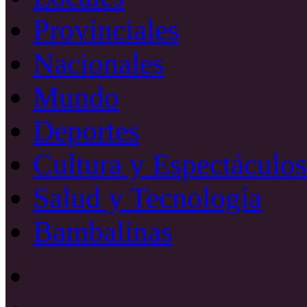
Provinciales
Nacionales
Mundo
Deportes
Cultura y Espectáculos
Salud y Tecnología
Bambalinas
Facebook
X