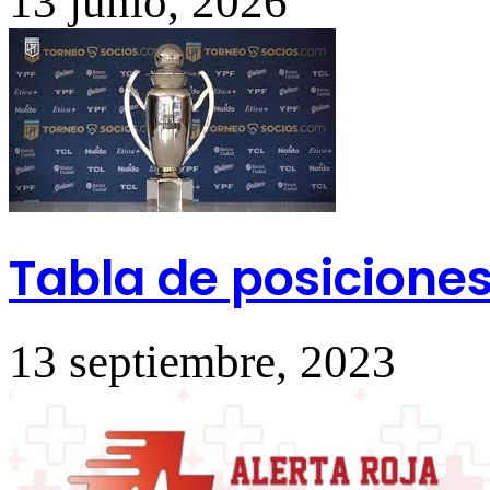
13 junio, 2026
Tabla de posiciones
13 septiembre, 2023