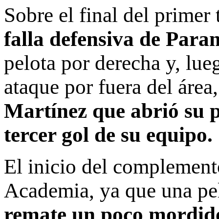
Sobre el final del primer
falla defensiva de Par
pelota por derecha y, lueg
ataque por fuera del área
Martínez que abrió su pi
tercer gol de su equipo.
El inicio del complement
Academia, ya que una pe
remate un poco mordido,