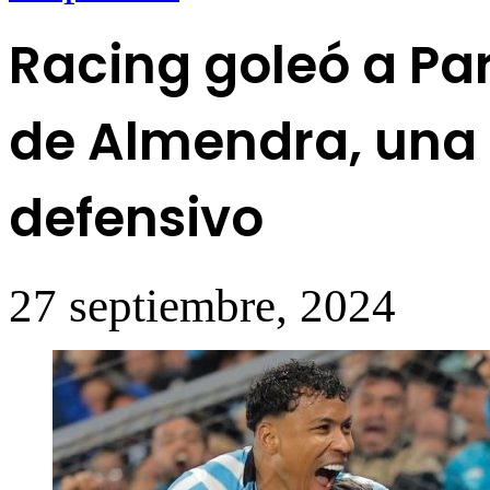
Racing goleó a Pa
de Almendra, una c
defensivo
27 septiembre, 2024