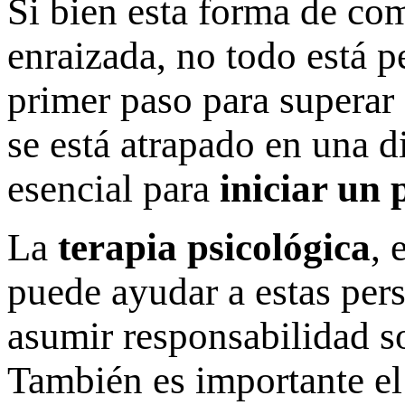
Si bien esta forma de c
enraizada, no todo está p
primer paso para superar
se está atrapado en una d
esencial para
iniciar un
La
terapia psicológica
, 
puede ayudar a estas per
asumir responsabilidad s
También es importante el