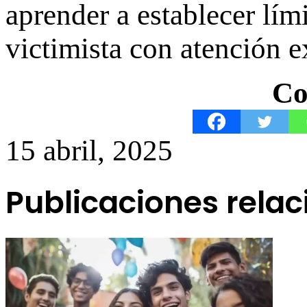
aprender a establecer lím
victimista con atención e
Co
15 abril, 2025
Publicaciones rela