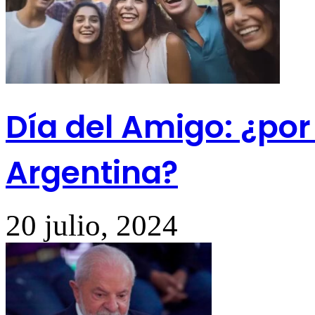
Día del Amigo: ¿por 
Argentina?
20 julio, 2024