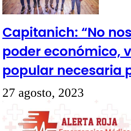
Capitanich: “No nos
poder económico, v
popular necesaria 
27 agosto, 2023