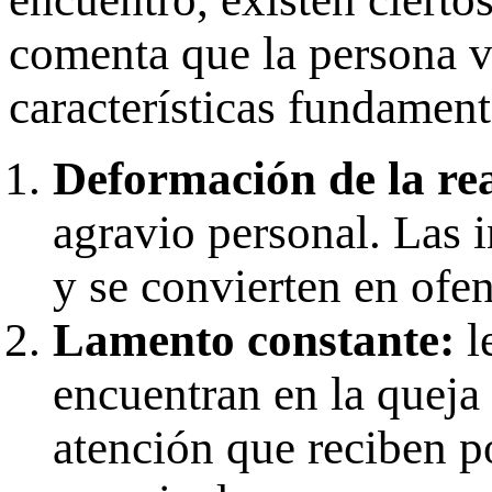
comenta que la persona vi
características fundament
Deformación de la re
agravio personal. Las 
y se convierten en ofe
Lamento constante:
l
encuentran en la queja
atención que reciben p