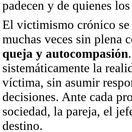
padecen y de quienes los
El victimismo crónico se
muchas veces sin plena 
queja y autocompasión
sistemáticamente la reali
víctima, sin asumir respo
decisiones. Ante cada pr
sociedad, la pareja, el je
destino.