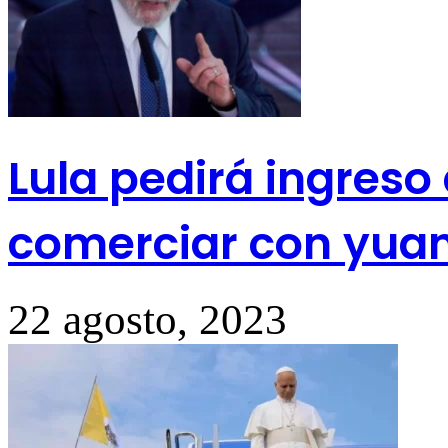
Lula pedirá ingreso 
comerciar con yuan
22 agosto, 2023