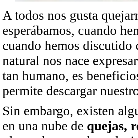
A todos nos gusta quejar
esperábamos, cuando hemo
cuando hemos discutido c
natural nos nace expresa
tan humano, es beneficio
permite descargar nuestro
Sin embargo, existen alg
en una nube de
quejas, 