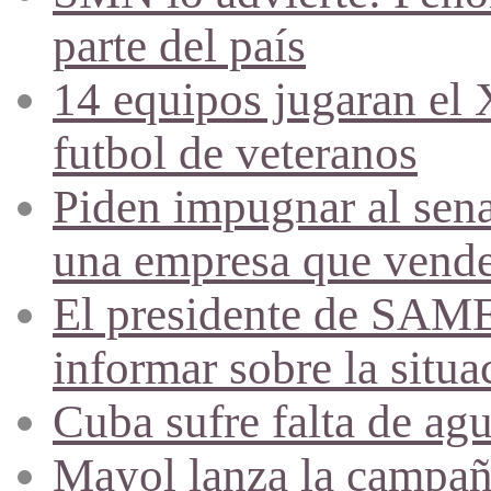
parte del país
14 equipos jugaran el
futbol de veteranos
Piden impugnar al sena
una empresa que vende 
El presidente de SAME
informar sobre la situa
Cuba sufre falta de agu
Mayol lanza la campañ