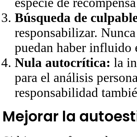
especie de recompensa
Búsqueda de culpable
responsabilizar. Nunca
puedan haber influido 
Nula autocrítica:
la i
para el análisis persona
responsabilidad tambié
Mejorar la autoes