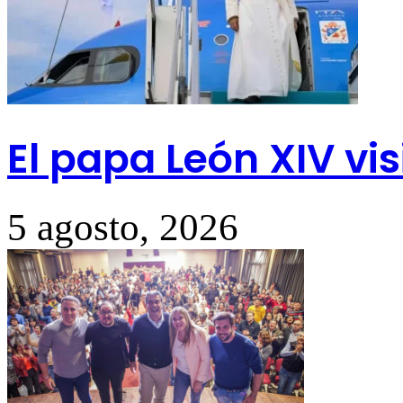
El papa León XIV vi
5 agosto, 2026