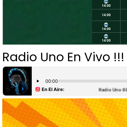
Radio Uno En Vivo !!!