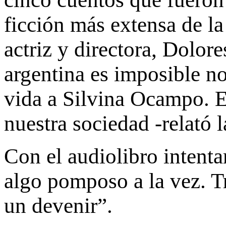
ficción más extensa de la
actriz y directora, Dolor
argentina es imposible n
vida a Silvina Ocampo. E
nuestra sociedad -relató l
Con el audiolibro intent
algo pomposo a la vez. T
un devenir”.