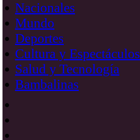
Nacionales
Mundo
Deportes
Cultura y Espectáculos
Salud y Tecnología
Bambalinas
Facebook
X
YouTube