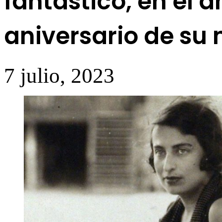
fantástico, en el 
aniversario de su 
7 julio, 2023