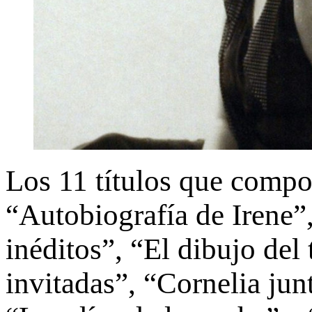
Los 11 títulos que compo
“Autobiografía de Irene”,
inéditos”, “El dibujo del
invitadas”, “Cornelia junt