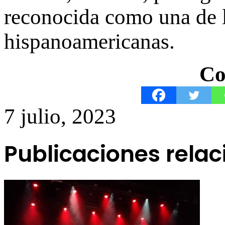
reconocida como una de la
hispanoamericanas.
Co
7 julio, 2023
Publicaciones rela