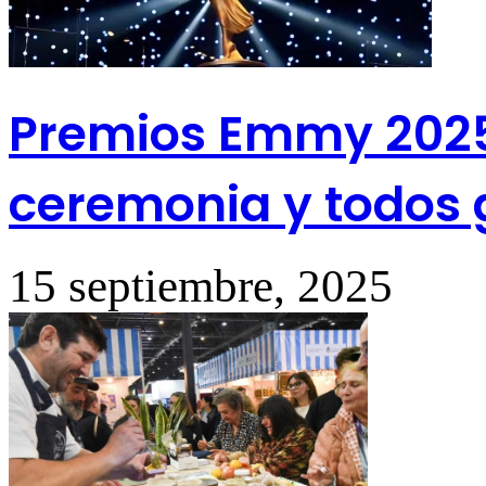
Premios Emmy 2025:
ceremonia y todos
15 septiembre, 2025