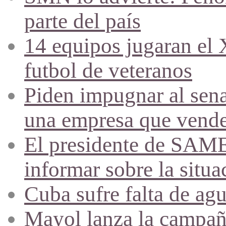
parte del país
14 equipos jugaran el
futbol de veteranos
Piden impugnar al sena
una empresa que vende 
El presidente de SAME
informar sobre la situa
Cuba sufre falta de agu
Mayol lanza la campañ