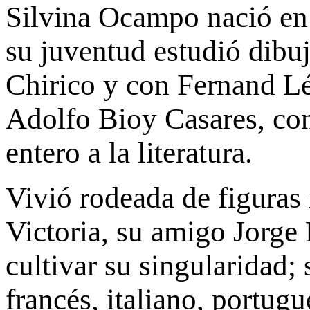
Silvina Ocampo nació en 
su juventud estudió dibu
Chirico y con Fernand Lé
Adolfo Bioy Casares, con
entero a la literatura.
Vivió rodeada de figuras
Victoria, su amigo Jorge 
cultivar su singularidad; 
francés, italiano, portug