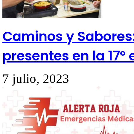
Caminos y Sabores
presentes en la 17º e
7 julio, 2023