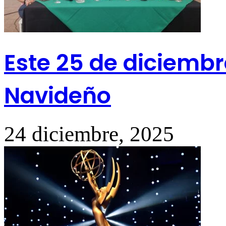
Este 25 de diciembre
Navideño
24 diciembre, 2025