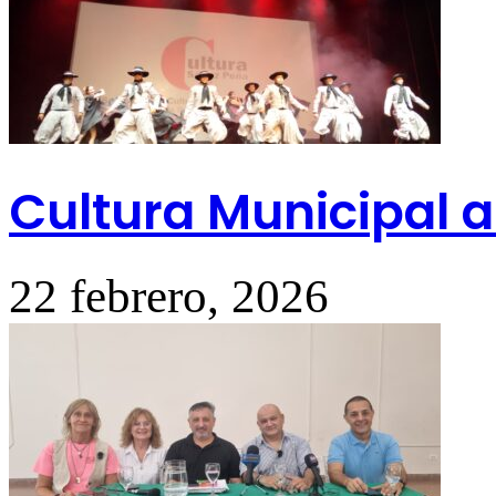
Cultura Municipal a
22 febrero, 2026