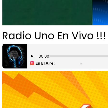
Radio Uno En Vivo !!!