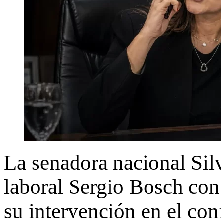
La senadora nacional Sil
laboral Sergio Bosch con
su intervención en el con