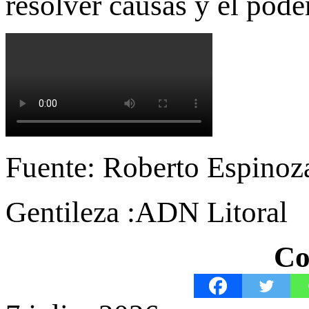
resolver causas y el poder
Fuente: Roberto Espinoz
Gentileza :ADN Litoral
Co