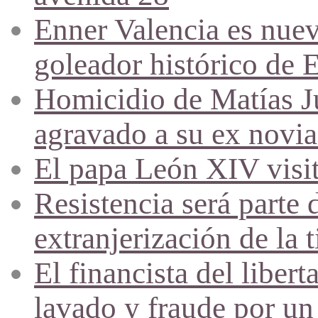
Enner Valencia es nuev
goleador histórico de 
Homicidio de Matías J
agravado a su ex novia
El papa León XIV visi
Resistencia será parte 
extranjerización de la t
El financista del liber
lavado y fraude por un