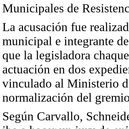
Municipales de Resistenc
La acusación fue realizad
municipal e integrante d
que la legisladora chaqu
actuación en dos expedien
vinculado al Ministerio d
normalización del gremio
Según Carvallo, Schneide