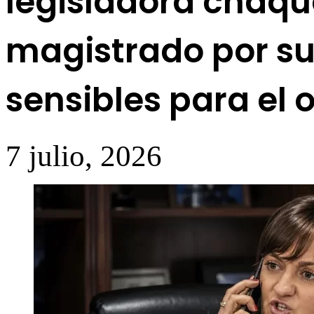
legisladora chaqu
magistrado por su
sensibles para el o
7 julio, 2026