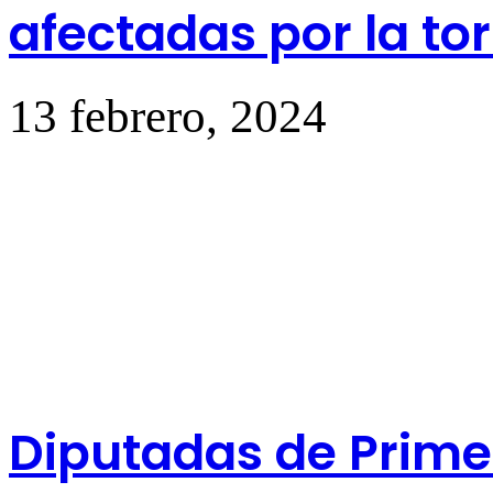
afectadas por la t
13 febrero, 2024
Diputadas de Prim