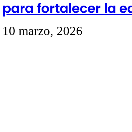
para fortalecer la 
10 marzo, 2026