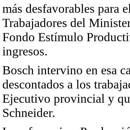
más desfavorables para e
Trabajadores del Ministe
Fondo Estímulo Productiv
ingresos.
Bosch intervino en esa c
descontados a los trabaja
Ejecutivo provincial y q
Schneider.