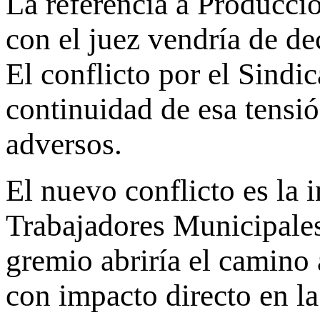
La referencia a Producci
con el juez vendría de de
El conflicto por el Sind
continuidad de esa tensión
adversos.
El nuevo conflicto es la 
Trabajadores Municipales
gremio abriría el camino 
con impacto directo en la