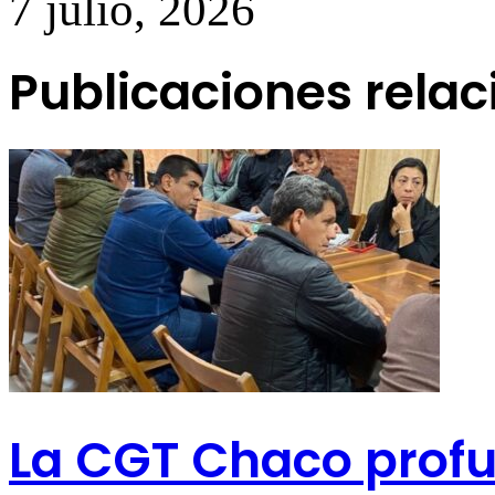
7 julio, 2026
Publicaciones rela
La CGT Chaco profu