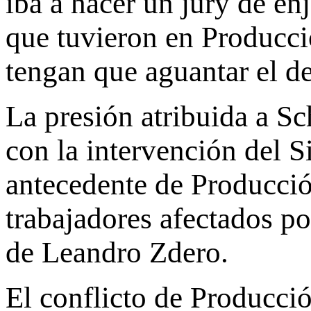
iba a hacer un jury de e
que tuvieron en Producci
tengan que aguantar el de
La presión atribuida a Sc
con la intervención del S
antecedente de Producció
trabajadores afectados po
de Leandro Zdero.
El conflicto de Producció