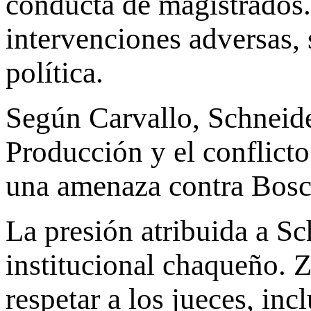
conducta de magistrados.
intervenciones adversas, 
política.
Según Carvallo, Schneide
Producción y el conflicto
una amenaza contra Bosc
La presión atribuida a Sc
institucional chaqueño. Z
respetar a los jueces, in