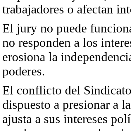
trabajadores o afectan int
El jury no puede funcio
no responden a los intere
erosiona la independencia
poderes.
El conflicto del Sindica
dispuesto a presionar a l
ajusta a sus intereses po