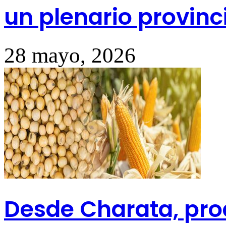
un plenario provinc
28 mayo, 2026
Desde Charata, pro