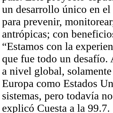
un desarrollo único en e
para prevenir, monitorear,
antrópicas; con beneficio
“Estamos con la experien
que fue todo un desafío.
a nivel global, solamente 
Europa como Estados Uni
sistemas, pero todavía no
explicó Cuesta a la 99.7.