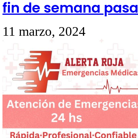
fin de semana pasa
11 marzo, 2024