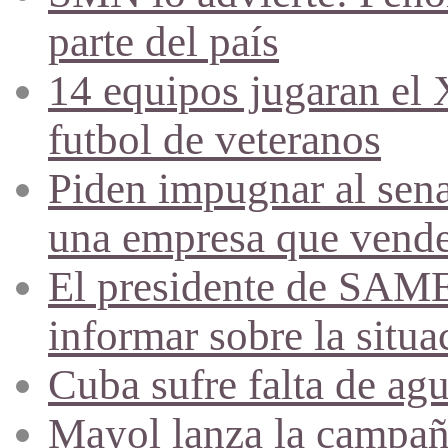
parte del país
14 equipos jugaran el
futbol de veteranos
Piden impugnar al sena
una empresa que vende 
El presidente de SAME
informar sobre la situa
Cuba sufre falta de agu
Mayol lanza la campañ