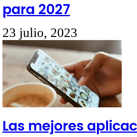
para 2027
23 julio, 2023
Las mejores aplicac