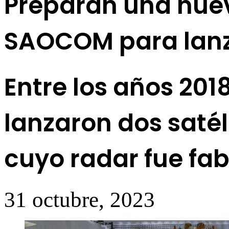
Preparan una nuev
SAOCOM para lanz
Entre los años 201
lanzaron dos satél
cuyo radar fue fab
31 octubre, 2023