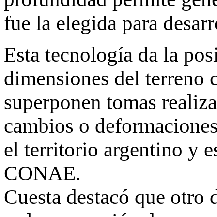
fue la elegida para desa
Esta tecnología da la pos
dimensiones del terreno 
superponen tomas realiza
cambios o deformaciones
el territorio argentino y 
CONAE.
Cuesta destacó que otro 