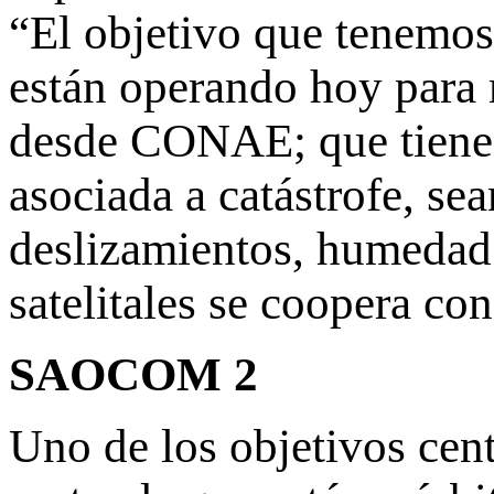
“El objetivo que tenemos 
están operando hoy para 
desde CONAE; que tienen
asociada a catástrofe, se
deslizamientos, humedad 
satelitales se coopera con
SAOCOM 2
Uno de los objetivos cent