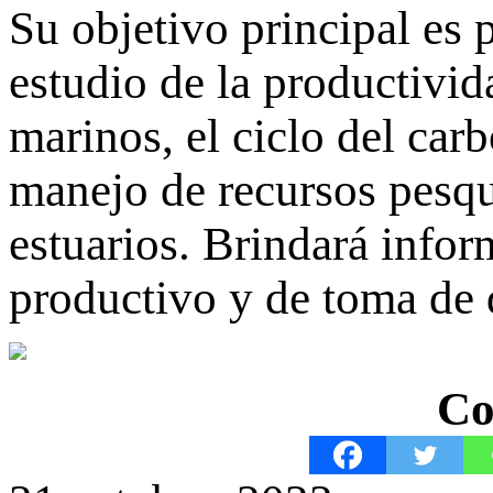
Su objetivo principal es 
estudio de la productivid
marinos, el ciclo del carb
manejo de recursos pesque
estuarios. Brindará infor
productivo y de toma de 
Co