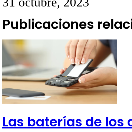
31 octubre, 2023
Publicaciones rela
Las baterías de los 