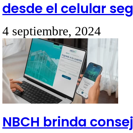
desde el celular segú
4 septiembre, 2024
NBCH brinda consej