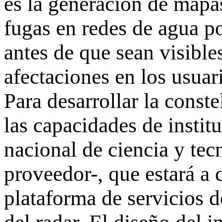
es la generación de mapas
fugas en redes de agua po
antes de que sean visibl
afectaciones en los usuar
Para desarrollar la cons
las capacidades de instit
nacional de ciencia y tec
proveedor-, que estará a 
plataforma de servicios de