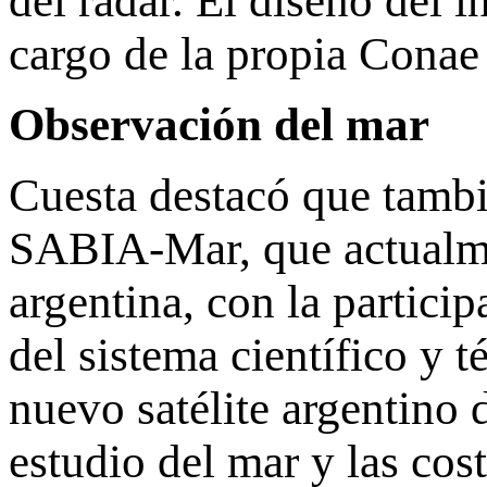
del radar. El diseño del 
cargo de la propia Conae
Observación del mar
Cuesta destacó que tambi
SABIA-Mar, que actualmen
argentina, con la partici
del sistema científico y 
nuevo satélite argentino 
estudio del mar y las cos