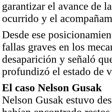
garantizar el avance de la
ocurrido y el acompañamie
Desde ese posicionamient
fallas graves en los mec
desaparición y señaló qu
profundizó el estado de v
El caso Nelson Gusak
Nelson Gusak estuvo desa