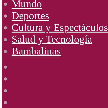
Mundo
Deportes
Cultura y Espectáculos
Salud y Tecnología
Bambalinas
Facebook
X
YouTube
Instagram