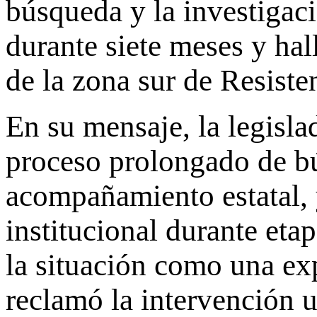
búsqueda y la investigaci
durante siete meses y ha
de la zona sur de Resiste
En su mensaje, la legisla
proceso prolongado de bú
acompañamiento estatal, y
institucional durante eta
la situación como una exp
reclamó la intervención u