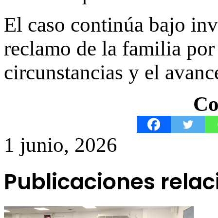
El caso continúa bajo inve
reclamo de la familia por 
circunstancias y el avanc
Co
1 junio, 2026
Publicaciones rela