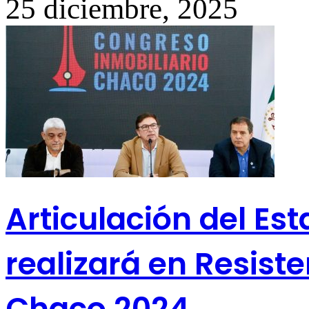
25 diciembre, 2025
Articulación del Est
realizará en Resist
Chaco 2024