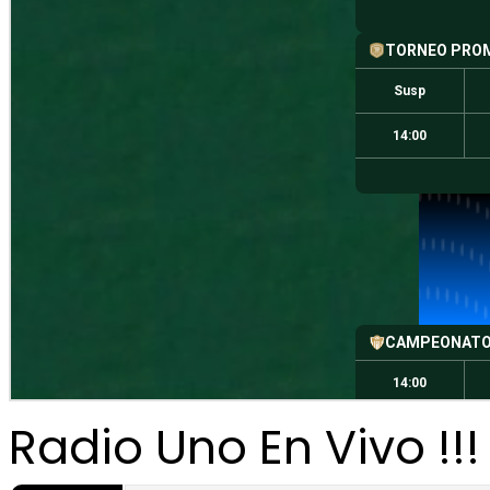
Radio Uno En Vivo !!!