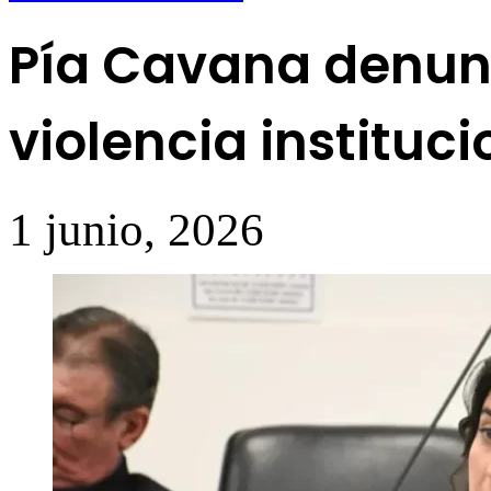
Pía Cavana denun
violencia instituc
1 junio, 2026