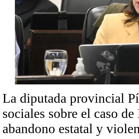
La diputada provincial P
sociales sobre el caso d
abandono estatal y violen