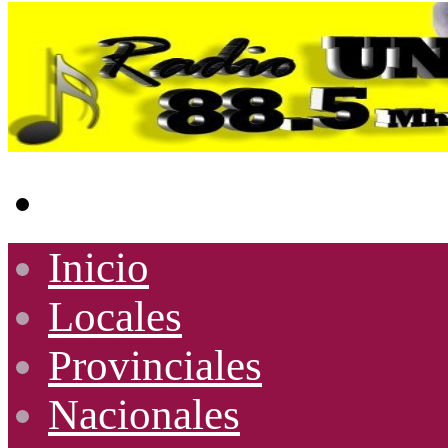
Buscar
por
Inicio
Locales
Provinciales
Nacionales