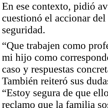
En ese contexto, pidió av
cuestionó el accionar del 
seguridad.
“Que trabajen como profe
mi hijo como corresponde”
caso y respuestas concret
También reiteró sus dudas
“Estoy segura de que ello
reclamo que la familia so