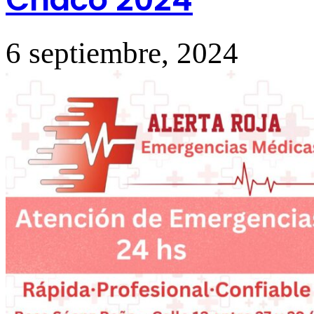
6 septiembre, 2024