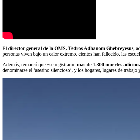
El
director general de la OMS, Tedros Adhanom Ghebreyesus
, a
personas viven bajo un calor extremo, cientos han fallecido, las escuel
Además, remarcó que «se registraron
más de 1.300 muertes adiciona
denominarse el ‘asesino silencioso’, y los hogares, lugares de trabajo