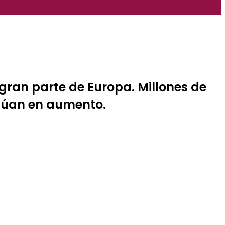
 gran parte de Europa. Millones de
inúan en aumento.