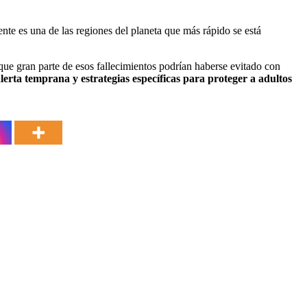
nente es una de las regiones del planeta que más rápido se está
ue gran parte de esos fallecimientos podrían haberse evitado con
alerta temprana y estrategias específicas para proteger a adultos