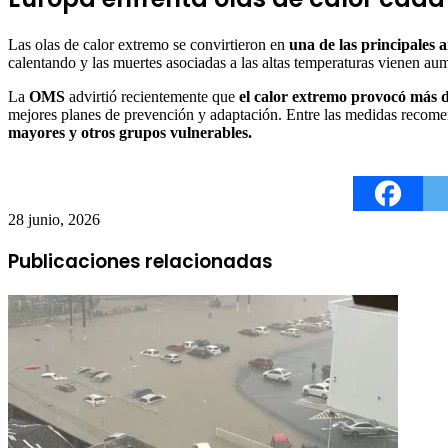
Las olas de calor extremo se convirtieron en
una de las principales
calentando y las muertes asociadas a las altas temperaturas vienen au
La
OMS
advirtió recientemente que
el calor extremo provocó más 
mejores planes de prevención y adaptación. Entre las medidas recom
mayores y otros grupos vulnerables.
28 junio, 2026
Publicaciones relacionadas