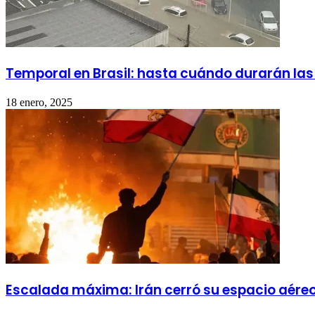
Temporal en Brasil: hasta cuándo durarán las l
18 enero, 2025
Escalada máxima: Irán cerró su espacio aér