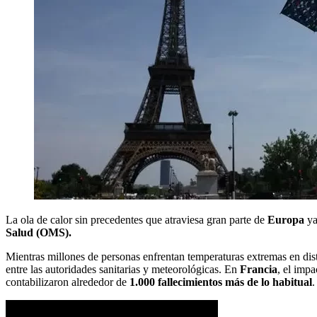
La ola de calor sin precedentes que atraviesa gran parte de
Europa
y
Salud (OMS).
Mientras millones de personas enfrentan temperaturas extremas en dist
entre las autoridades sanitarias y meteorológicas. En
Francia
, el impa
contabilizaron alrededor de
1.000 fallecimientos más de lo habitual
.