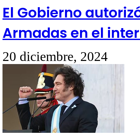
El Gobierno autorizó
Armadas en el interi
20 diciembre, 2024