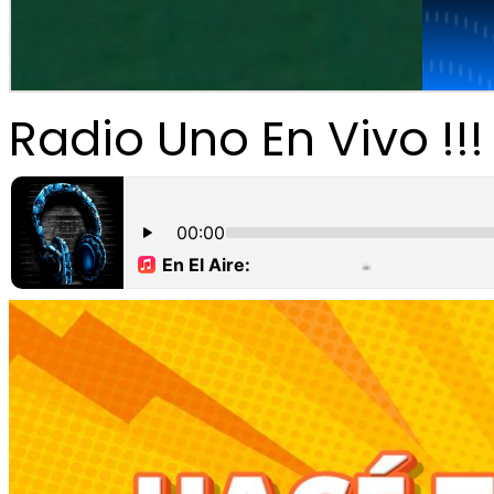
Radio Uno En Vivo !!!