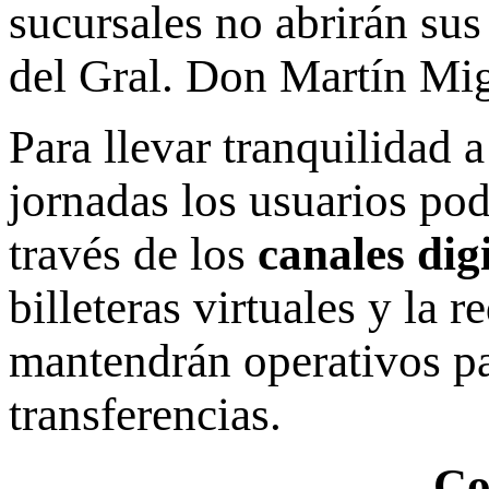
sucursales no abrirán sus
del Gral. Don Martín Mi
Para llevar tranquilidad a
jornadas los usuarios po
través de los
canales digi
billeteras virtuales y la 
mantendrán operativos par
transferencias.
Co