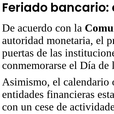
Feriado bancario:
De acuerdo con la
Comun
autoridad monetaria, el 
puertas de las institucio
conmemorarse el Día de 
Asimismo, el calendario of
entidades financieras est
con un cese de actividade