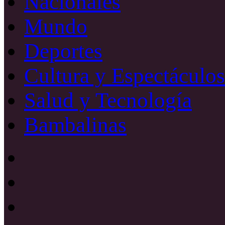
Nacionales
Mundo
Deportes
Cultura y Espectáculos
Salud y Tecnología
Bambalinas
Facebook
X
YouTube
Instagram