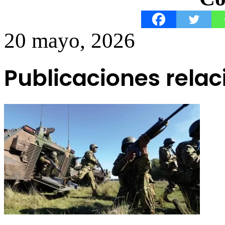
20 mayo, 2026
Publicaciones rela