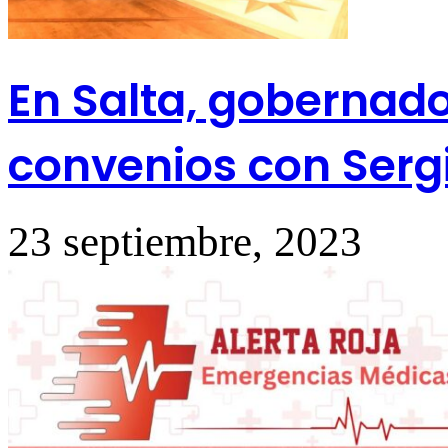
En Salta, gobernad
convenios con Serg
23 septiembre, 2023