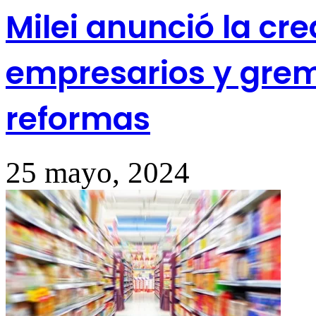
Milei anunció la cr
empresarios y grem
reformas
25 mayo, 2024