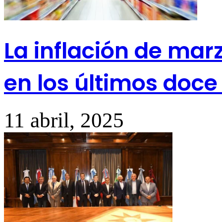
La inflación de mar
en los últimos doc
11 abril, 2025