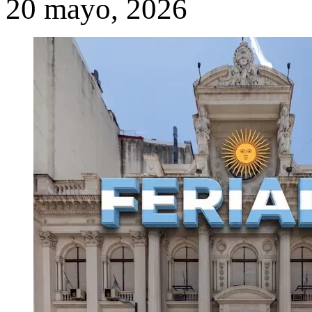
20 mayo, 2026