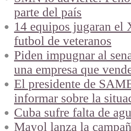
parte del país
14 equipos jugaran el
futbol de veteranos
Piden impugnar al sena
una empresa que vende 
El presidente de SAME
informar sobre la situa
Cuba sufre falta de agu
Mayol lanza la campañ